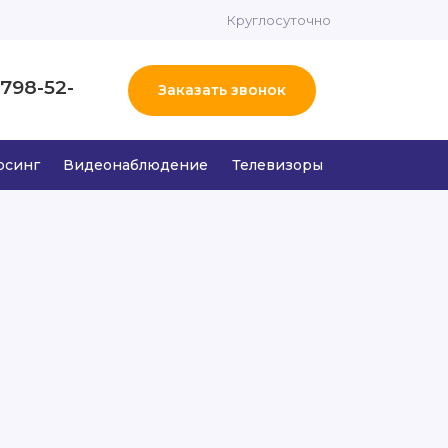
Круглосуточно
 798-52-
Заказать звонок
рсинг
Видеонаблюдение
Телевизоры