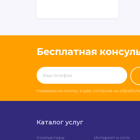
Бесплатная консул
Нажимая на кнопку, я даю согласие на обработ
Каталог услуг
Компьютеры
Интернет и сети