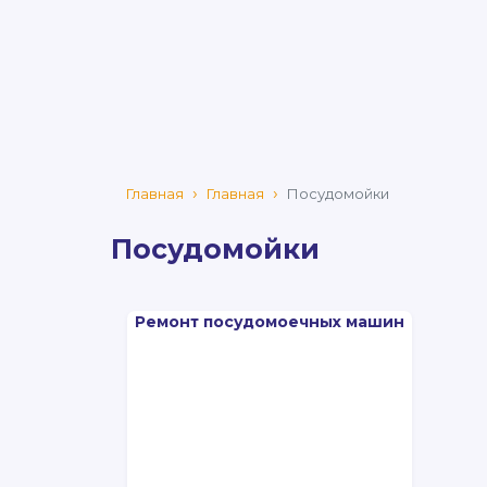
Главная
Главная
Посудомойки
Посудомойки
Ремонт посудомоечных машин