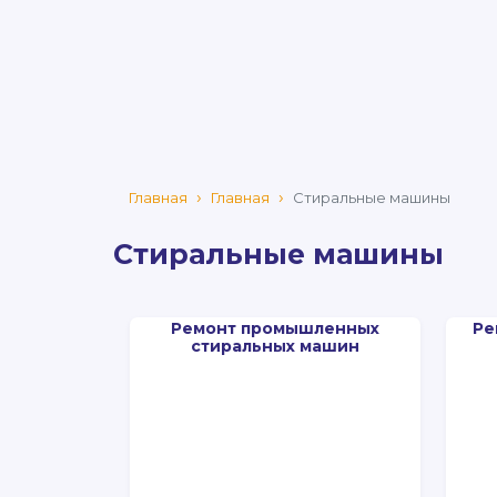
Главная
Главная
Стиральные машины
Стиральные машины
Ремонт промышленных
Ре
стиральных машин