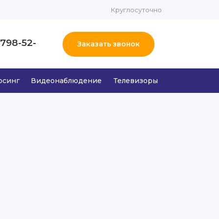
Круглосуточно
 798-52-
Заказать звонок
рсинг
Видеонаблюдение
Телевизоры