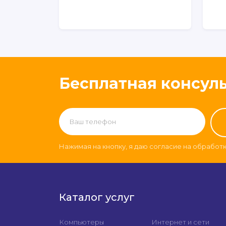
Бесплатная консул
Нажимая на кнопку, я даю согласие на обработ
Каталог услуг
Компьютеры
Интернет и сети