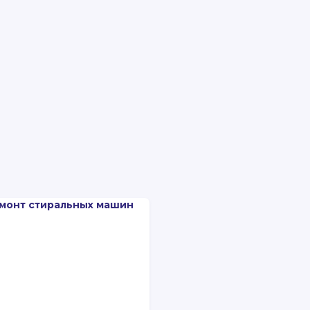
монт стиральных машин