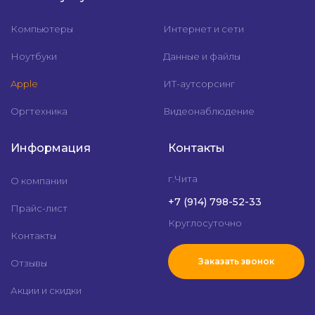
Компьютеры
Интернет и сети
Ноутбуки
Данные и файлы
Apple
ИТ-аутсорсинг
Оргтехника
Видеонаблюдение
Информация
Контакты
г.Чита
О компании
+7 (914) 798-52-33
Прайс-лист
Круглосуточно
Контакты
Заказать звонок
Отзывы
Акции и скидки