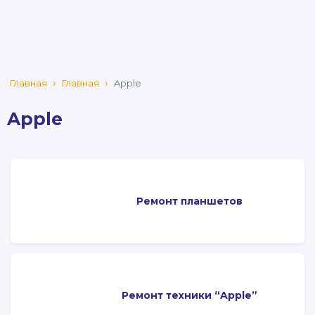
Главная
Главная
Apple
Apple
Ремонт планшетов
Ремонт техники “Apple”