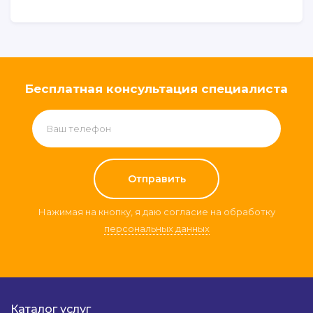
Бесплатная консультация специалиста
Нажимая на кнопку, я даю согласие на обработку
персональных данных
Каталог услуг