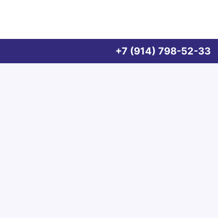
+7 (914) 798-52-33