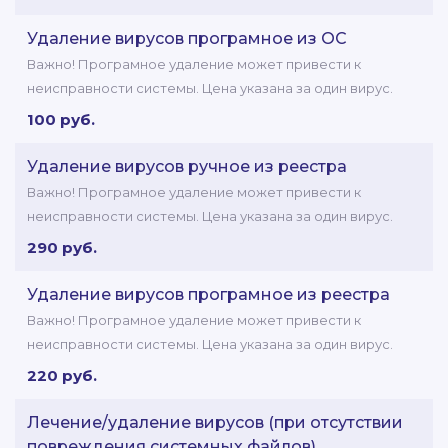
Удаление вирусов програмное из ОС
Важно! Програмное удаление может привести к
неисправности системы. Цена указана за один вирус.
100 руб.
Удаление вирусов ручное из реестра
Важно! Програмное удаление может привести к
неисправности системы. Цена указана за один вирус.
290 руб.
Удаление вирусов програмное из реестра
Важно! Програмное удаление может привести к
неисправности системы. Цена указана за один вирус.
220 руб.
Лечение/удаление вирусов (при отсутствии
повреждения системных файлов)