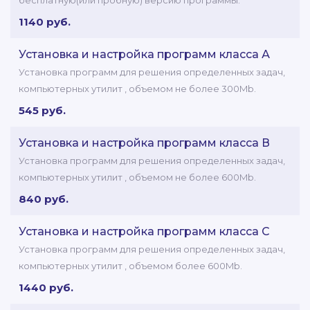
бесплатную(или пробную) версию программы.
1140 руб.
Установка и настройка программ класса А
Установка программ для решения определенных задач,
компьютерных утилит , объемом не более 300Mb.
545 руб.
Установка и настройка программ класса В
Установка программ для решения определенных задач,
компьютерных утилит , объемом не более 600Mb.
840 руб.
Установка и настройка программ класса C
Установка программ для решения определенных задач,
компьютерных утилит , объемом более 600Mb.
1440 руб.