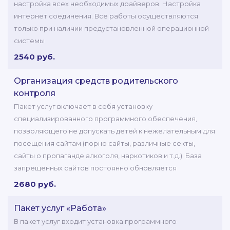
настройка всех необходимых драйверов. Настройка
интернет соединения. Все работы осуществляются
только при наличии предустановленной операционной
системы
2540 руб.
Организация средств родительского
контроля
Пакет услуг включает в себя установку
специализированного программного обеспечения,
позволяющего не допускать детей к нежелательным для
посещения сайтам (порно сайты, различные секты,
сайты о пропаганде алкоголя, наркотиков и т.д.). База
запрещенных сайтов постоянно обновляется
2680 руб.
Пакет услуг «Работа»
В пакет услуг входит установка программного