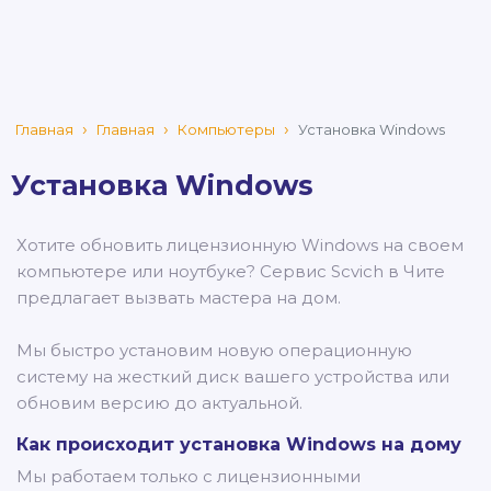
Главная
Главная
Компьютеры
Установка Windows
Установка Windows
Хотите обновить лицензионную Windows на своем
компьютере или ноутбуке? Сервис Scvich в Чите
предлагает вызвать мастера на дом.
Мы быстро установим новую операционную
систему на жесткий диск вашего устройства или
обновим версию до актуальной.
Как происходит установка Windows на дому
Мы работаем только с лицензионными