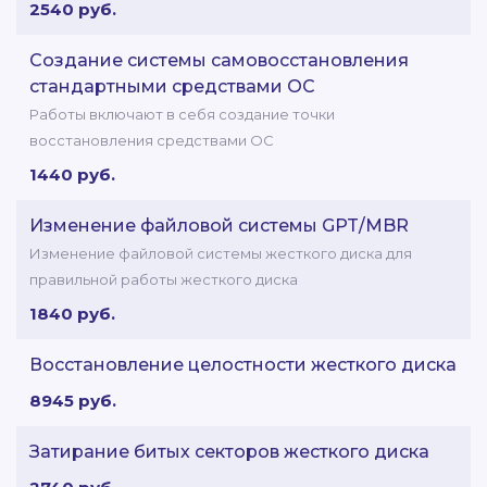
2540 руб.
Создание системы самовосстановления
стандартными средствами ОС
Работы включают в себя создание точки
восстановления средствами ОС
1440 руб.
Изменение файловой системы GPT/MBR
Изменение файловой системы жесткого диска для
правильной работы жесткого диска
1840 руб.
Восстановление целостности жесткого диска
8945 руб.
Затирание битых секторов жесткого диска