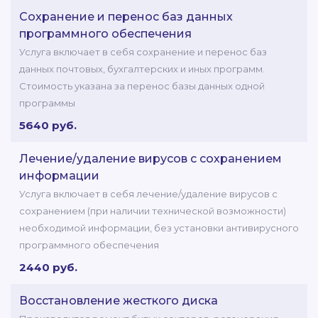
Сохранение и перенос баз данных
программного обеспечения
Услуга включает в себя сохранение и перенос баз
данных почтовых, бухгалтерских и иных программ.
Стоимость указана за перенос базы данных одной
программы
5640 руб.
Лечение/удаление вирусов с сохранением
информации
Услуга включает в себя лечение/удаление вирусов с
сохранением (при наличии технической возможности)
необходимой информации, без установки антивирусного
программного обеспечения
2440 руб.
Восстановление жесткого диска