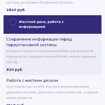
систему, установка обновлений Windows.
2840 руб.
Жесткий диск, работа с
информацией
Сохранение информации перед
переустановкой системы
Указана стоимость сохранения 500Mb информации. В
случае если сохранено менее 500Mb, оплате подлежит
500 Mb.
820 руб.
Работа с жестким диском
Услуга включает в себя: быстрое форматирование,
удаление системы, удаление старых разделов, создание
новых разделов