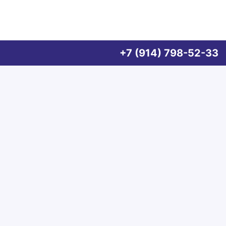
+7 (914) 798-52-33