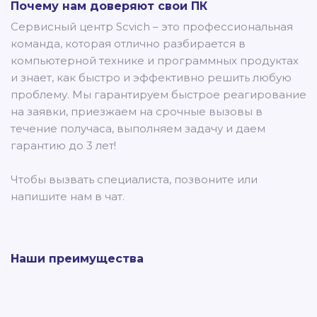
Почему нам доверяют свои ПК
Сервисный центр Scvich – это профессиональная
команда, которая отлично разбирается в
компьютерной технике и программных продуктах
и знает, как быстро и эффективно решить любую
проблему. Мы гарантируем быстрое реагирование
на заявки, приезжаем на срочные вызовы в
течение получаса, выполняем задачу и даем
гарантию до 3 лет!
Чтобы вызвать специалиста, позвоните или
напишите нам в чат.
Наши преимущества