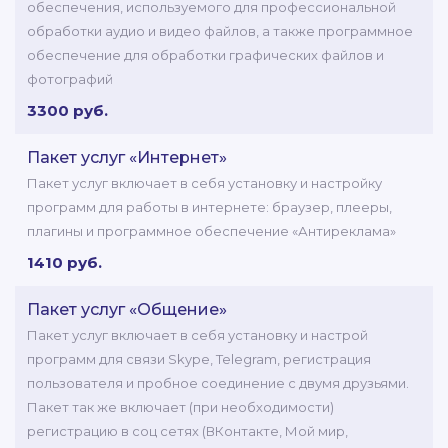
обеспечения, используемого для профессиональной
обработки аудио и видео файлов, а также программное
обеспечение для обработки графических файлов и
фотографий
3300 руб.
Пакет услуг «Интернет»
Пакет услуг включает в себя установку и настройку
программ для работы в интернете: браузер, плееры,
плагины и программное обеспечение «Антиреклама»
1410 руб.
Пакет услуг «Общение»
Пакет услуг включает в себя установку и настрой
программ для связи Skype, Telegram, регистрация
пользователя и пробное соединение с двумя друзьями.
Пакет так же включает (при необходимости)
регистрацию в соц сетях (ВКонтакте, Мой мир,