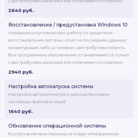
с дистрибутива заказчика или оплачивается отдельно.
2640 руб.
Восстановление / предустановка Windows 10
Указанная услуга включает работу со средством
восстановления системы, откат на последнюю удачную
конфигурацию либо установка с дистрибутива клиента .
Все программное обеспечение устанавливается только
с дистрибутива заказчика или оплачивается отдельно.
2940 руб.
Настройка автозапуска системы
Настройка автоматического запуска программ,
системных файлов и служб
1640 руб.
Обновление операционной системы
В услугу включены переход на новую операционную