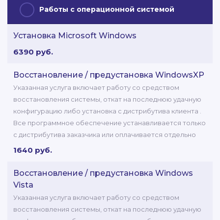
Работы с операционной системой
Установка Microsoft Windows
6390 руб.
Восстановление / предустановка WindowsXP
Указанная услуга включает работу со средством
восстановления системы, откат на последнюю удачную
конфигурацию либо установка с дистрибутива клиента .
Все программное обеспечение устанавливается только
с дистрибутива заказчика или оплачивается отдельно
1640 руб.
Восстановление / предустановка Windows
Vista
Указанная услуга включает работу со средством
восстановления системы, откат на последнюю удачную