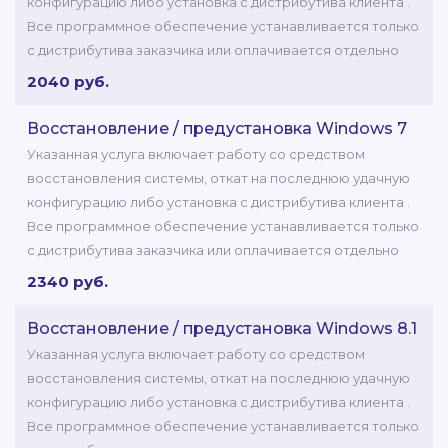
конфигурацию либо установка с дистрибутива клиента .
Все программное обеспечение устанавливается только
с дистрибутива заказчика или оплачивается отдельно
2040 руб.
Восстановление / предустановка Windows 7
Указанная услуга включает работу со средством
восстановления системы, откат на последнюю удачную
конфигурацию либо установка с дистрибутива клиента .
Все программное обеспечение устанавливается только
с дистрибутива заказчика или оплачивается отдельно
2340 руб.
Восстановление / предустановка Windows 8.1
Указанная услуга включает работу со средством
восстановления системы, откат на последнюю удачную
конфигурацию либо установка с дистрибутива клиента .
Все программное обеспечение устанавливается только