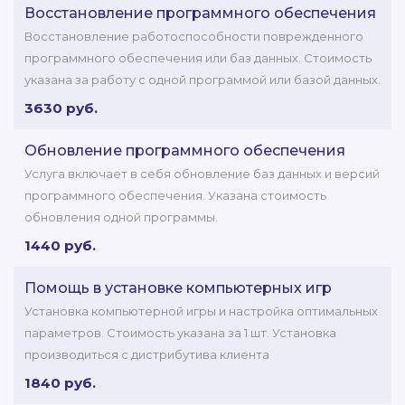
Восстановление программного обеспечения
Восстановление работоспособности поврежденного
программного обеспечения или баз данных. Стоимость
указана за работу с одной программой или базой данных.
3630 руб.
Обновление программного обеспечения
Услуга включает в себя обновление баз данных и версий
программного обеспечения. Указана стоимость
обновления одной программы.
1440 руб.
Помощь в установке компьютерных игр
Установка компьютерной игры и настройка оптимальных
параметров. Стоимость указана за 1 шт. Установка
производиться с дистрибутива клиента
1840 руб.