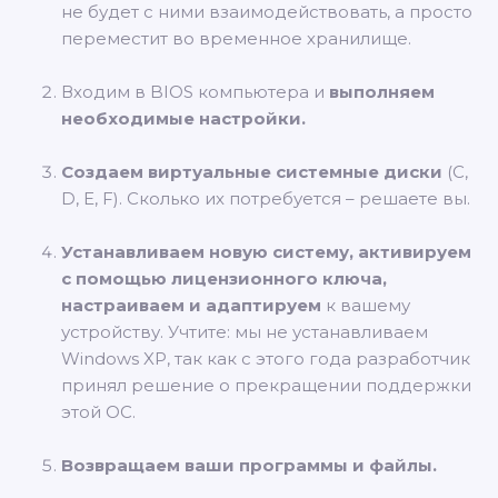
не будет с ними взаимодействовать, а просто
переместит во временное хранилище.
Входим в BIOS компьютера и
выполняем
необходимые настройки.
Создаем виртуальные системные диски
(C,
D, E, F). Сколько их потребуется – решаете вы.
Устанавливаем новую систему, активируем
с помощью лицензионного ключа,
настраиваем и адаптируем
к вашему
устройству. Учтите: мы не устанавливаем
Windows XP, так как с этого года разработчик
принял решение о прекращении поддержки
этой ОС.
Возвращаем ваши программы и файлы.