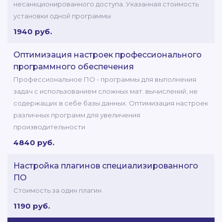
несанкционированного доступа. Указанная стоимость
установки одной программы
1940 руб.
Оптимизация настроек профессионального
программного обеспечения
Профессиональное ПО - программы для выполнения
задач с использованием сложных мат. вычислений, не
содержащих в себе базы данных. Оптимизация настроек
различных программ для увеличения
производительности
4840 руб.
Настройка плагинов специализированного
ПО
Стоимость за один плагин
1190 руб.