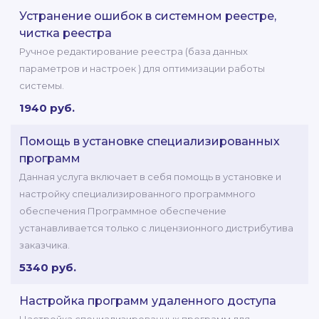
Устранение ошибок в системном реестре,
чистка реестра
Ручное редактирование реестра (база данных
параметров и настроек ) для оптимизации работы
системы.
1940 руб.
Помощь в установке специализированных
программ
Данная услуга включает в себя помощь в установке и
настройку специализированного программного
обеспечения Программное обеспечение
устанавливается только с лицензионного дистрибутива
заказчика.
5340 руб.
Настройка программ удаленного доступа