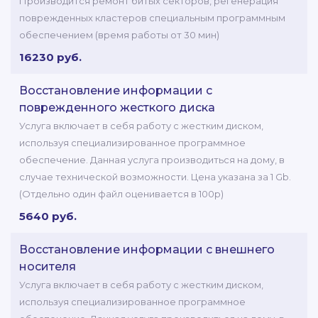
Производится ремонт битых секторов, регенерация
поврежденных кластеров специальным программным
обеспечением (время работы от 30 мин)
16230 руб.
Восстановление информации с
поврежденного жесткого диска
Услуга включает в себя работу с жестким диском,
используя специализированное программное
обеспечение. Данная услуга производиться на дому, в
случае технической возможности. Цена указана за 1 Gb.
(Отдельно один файл оценивается в 100р)
5640 руб.
Восстановление информации с внешнего
носителя
Услуга включает в себя работу с жестким диском,
используя специализированное программное