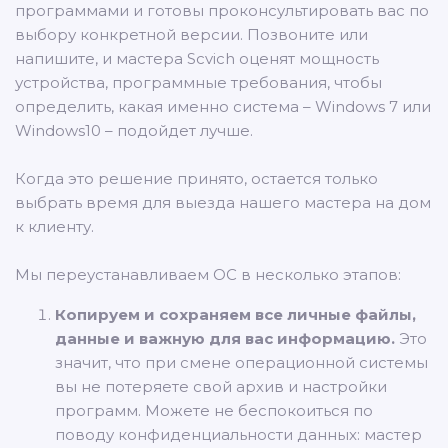
программами и готовы проконсультировать вас по
выбору конкретной версии. Позвоните или
напишите, и мастера Scvich оценят мощность
устройства, программные требования, чтобы
определить, какая именно система – Windows 7 или
Windows10 – подойдет лучше.
Когда это решение принято, остается только
выбрать время для выезда нашего мастера на дом
к клиенту.
Мы переустанавливаем ОС в несколько этапов:
Копируем и сохраняем все личные файлы,
данные и важную для вас информацию.
Это
значит, что при смене операционной системы
вы не потеряете свой архив и настройки
программ. Можете не беспокоиться по
поводу конфиденциальности данных: мастер