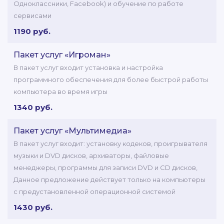
Одноклассники, Facebook) и обучение по работе
сервисами
1190 руб.
Пакет услуг «Игроман»
В пакет услуг входит установка и настройка
программного обеспечения для более быстрой работы
компьютера во время игры
1340 руб.
Пакет услуг «Мультимедиа»
В пакет услуг входит: установку кодеков, проигрывателя
музыки и DVD дисков, архиваторы, файловые
менеджеры, программы для записи DVD и CD дисков,
Данное предложение действует только на компьютеры
с предустановленной операционной системой
1430 руб.