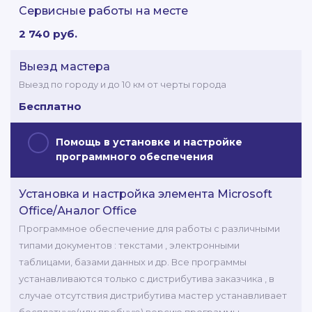
Сервисные работы на месте
2 740 руб.
Выезд мастера
Выезд по городу и до 10 км от черты города
Бесплатно
Помощь в установке и настройке
программного обеспечения
Установка и настройка элемента Microsoft
Office/Аналог Office
Программное обеспечение для работы с различными
типами документов : текстами , электронными
таблицами, базами данных и др. Все программы
устанавливаются только с дистрибутива заказчика , в
случае отсутствия дистрибутива мастер устанавливает