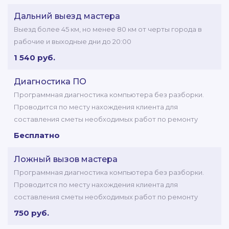
Дальний выезд мастера
Выезд более 45 км, но менее 80 км от черты города в
рабочие и выходные дни до 20:00
1 540 руб.
Диагностика ПО
Программная диагностика компьютера без разборки.
Проводится по месту нахождения клиента для
составления сметы необходимых работ по ремонту
Бесплатно
Ложный вызов мастера
Программная диагностика компьютера без разборки.
Проводится по месту нахождения клиента для
составления сметы необходимых работ по ремонту
750 руб.