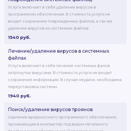
Услуга включает в себя удаление вирусов в
программном обеспечении. В стоимость услуги не
входит сохранение поврежденных файлов, а так же
удаление вирусов из системных файлов
1540 руб.
Лечение/удаление вирусов в системных
файлах
Услуга включает в себя лечение системных фалов
затронутых вирусами. В стоимость услуги не входит
сохранение информации. В случае неудачи, необходима
переустановка системы
1940 руб.
Поиск/удаление вирусов троянов
Удаление вредоносного программного обеспечения,
проникающая в компьютер под видом легального