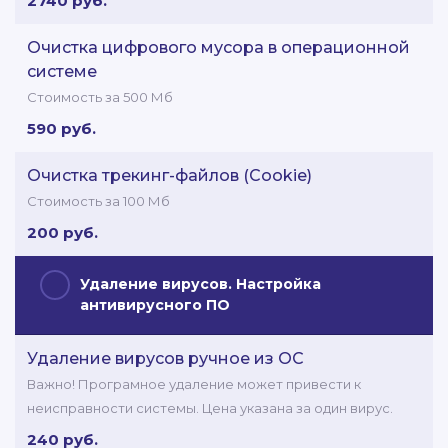
2740 руб.
Очистка цифрового мусора в операционной
системе
Стоимость за 500 Мб
590 руб.
Очистка трекинг-файлов (Cookie)
Стоимость за 100 Мб
200 руб.
Удаление вирусов. Настройка
антивирусного ПО
Удаление вирусов ручное из ОС
Важно! Програмное удаление может привести к
неисправности системы. Цена указана за один вирус.
240 руб.