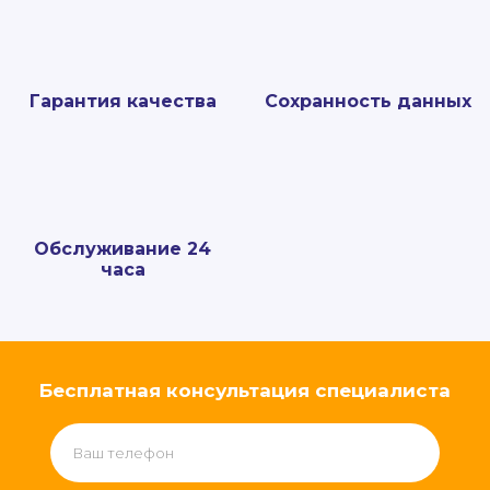
Гарантия качества
Сохранность данных
Обслуживание 24
часа
Бесплатная консультация специалиста