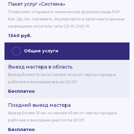
Пакет услуг «Система»
Позволяет открывать технические форматы вида PDF,
Rar, Zip, Iso, скачивать, эмулировать и записывать данные
на внешние носители типа СD-R, DVD-R
1340 руб.
Общие услуги
Выезд мастера в область
Выезд более 10 км но менее 45 км от черты города в
рабочие и выходные дни до 20:00
Бесплатно
Поздний выезд мастера
Выезд более 10 км, но менее 45 км от черты города в
рабочие и выходные дни после 20:00
Бесплатно