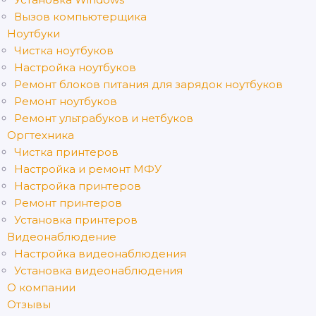
Вызов компьютерщика
Ноутбуки
Чистка ноутбуков
Настройка ноутбуков
Ремонт блоков питания для зарядок ноутбуков
Ремонт ноутбуков
Ремонт ультрабуков и нетбуков
Оргтехника
Чистка принтеров
Настройка и ремонт МФУ
Настройка принтеров
Ремонт принтеров
Установка принтеров
Видеонаблюдение
Настройка видеонаблюдения
Установка видеонаблюдения
О компании
Отзывы