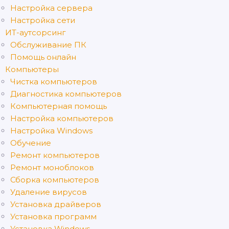
Настройка сервера
Настройка сети
ИТ-аутсорсинг
Обслуживание ПК
Помощь онлайн
Компьютеры
Чистка компьютеров
Диагностика компьютеров
Компьютерная помощь
Настройка компьютеров
Настройка Windows
Обучение
Ремонт компьютеров
Ремонт моноблоков
Сборка компьютеров
Удаление вирусов
Установка драйверов
Установка программ
Установка Windows