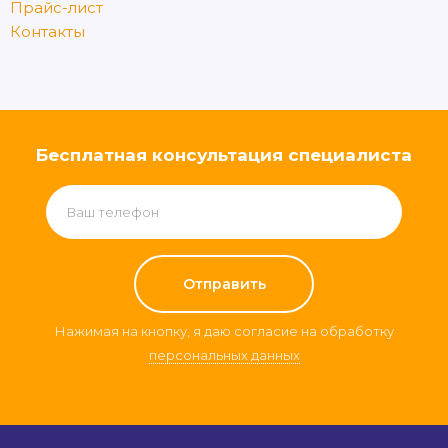
Прайс-лист
Контакты
Бесплатная консультация специалиста
Нажимая на кнопку, я даю согласие на обработку
персональных данных