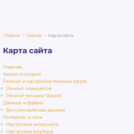
Главная
Главная
Карта сайта
Карта сайта
Главная
Акции и скидки
Ремонт и настройка техники Apple
Ремонт планшетов
Ремонт техники “Apple”
Данные и файлы
Восстановление данных
Интернет и сети
Настройка интернета
Настройка роутера