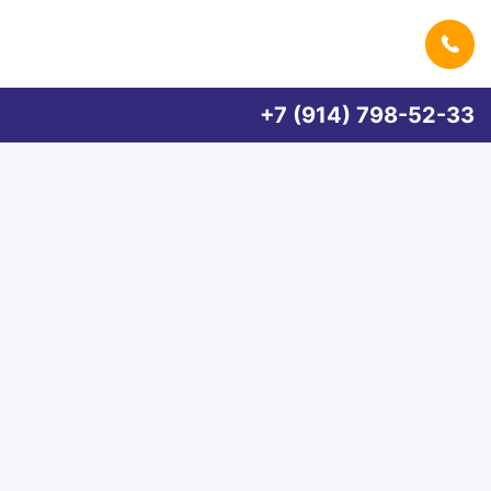
+7 (914) 798-52-33