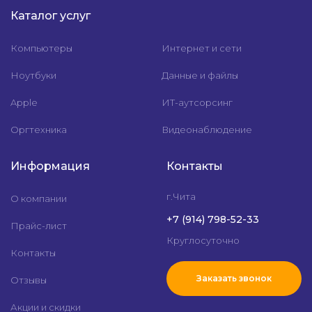
Каталог услуг
Компьютеры
Интернет и сети
Ноутбуки
Данные и файлы
Apple
ИТ-аутсорсинг
Оргтехника
Видеонаблюдение
Информация
Контакты
г.Чита
О компании
+7 (914) 798-52-33
Прайс-лист
Круглосуточно
Контакты
Заказать звонок
Отзывы
Акции и скидки