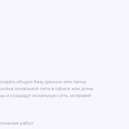
оздать общую базу данных или папку
ройка локальной сети в офисе или дома
ь и создадут локальную сеть, исправят
лнения работ.