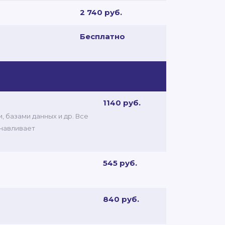
2 740 руб.
Бесплатно
1140 руб.
 базами данных и др. Все
анавливает
545 руб.
840 руб.