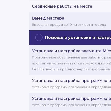
Сервисные работы на месте
Выезд мастера
Выезд по городу и до 10 км от черты города
Помощь в установке и наст
Установка и настройка элемента Micro
Программное обеспечение для работы с разли
программы устанавливаются только с дистрибу
бесплатную(или пробную) версию программы
Установка и настройка программ кла
Установка программ для решения определенн
Установка и настройка программ кла
Установка программ для решения определенн