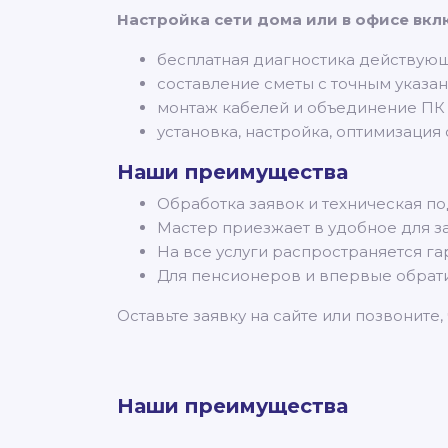
Настройка сети дома или в офисе вкл
бесплатная диагностика действующ
составление сметы с точным указан
монтаж кабелей и объединение ПК в
установка, настройка, оптимизаци
Наши преимущества
Обработка заявок и техническая п
Мастер приезжает в удобное для за
На все услуги распространяется га
Для пенсионеров и впервые обрат
Оставьте заявку на сайте или позвоните,
Наши преимущества