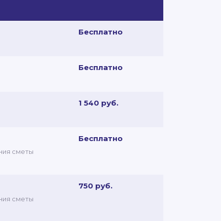
Бесплатно
Бесплатно
1 540 руб.
Бесплатно
ния сметы
750 руб.
ния сметы