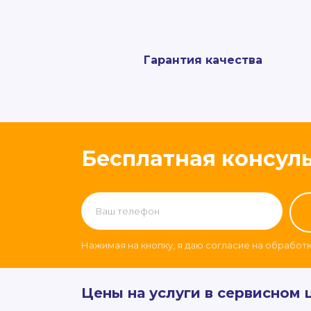
Гарантия качества
Бесплатная консул
Нажимая на кнопку, я даю согласие на обработ
Цены на услуги в сервисном 