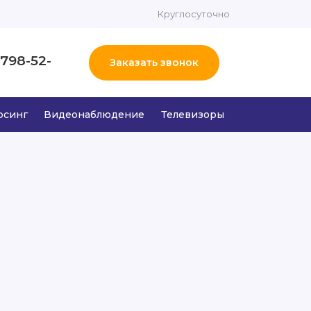
Круглосуточно
 798-52-
Заказать звонок
рсинг
Видеонаблюдение
Телевизоры