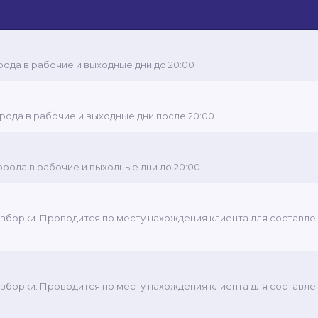
рода в рабочие и выходные дни до 20:00
орода в рабочие и выходные дни после 20:00
орода в рабочие и выходные дни до 20:00
зборки. Проводится по месту нахождения клиента для составле
зборки. Проводится по месту нахождения клиента для составле