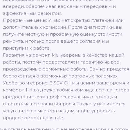
впереди, обеспечивая вас самым передовым и
эффективным ремонтом.
Прозрачные цены: У нас нет скрытых платежей или
дополнительных комиссий. После диагностики, вы
получите честную и прозрачную оценку стоимости
ремонта, и только после вашего согласия мы
приступим к работе.
Гарантия на ремонт: Мы уверены в качестве нашей
работы, поэтому предоставляем гарантию на все
произведенные ремонтные работы. Вам не придется
беспокоиться о возможных повторных поломках!
Удобство и сервис: В SCVICH мы ценим ваше время и
комфорт. Наша дружелюбная команда всегда готова
предоставить вам профессиональную помощь и
ответить на все ваши вопросы. Также, у нас имеется
услуга выезда мастера на дом, чтобы упростить
процесс ремонта для вас.
Не откладывайте ремонт вашего телевизора на потом.