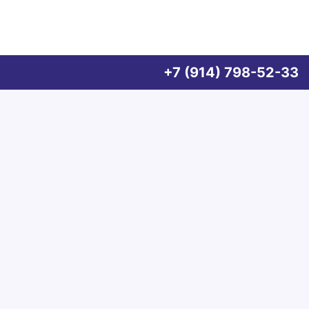
+7 (914) 798-52-33