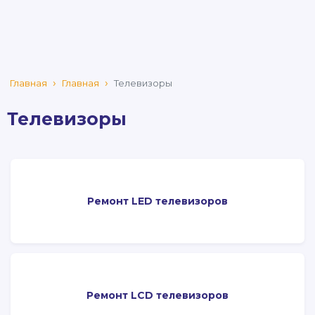
Главная
Главная
Телевизоры
Телевизоры
Ремонт LED телевизоров
Ремонт LCD телевизоров