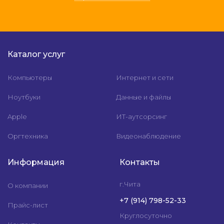
Каталог услуг
Компьютеры
Интернет и сети
Ноутбуки
Данные и файлы
Apple
ИТ-аутсорсинг
Оргтехника
Видеонаблюдение
Информация
Контакты
г.Чита
О компании
+7 (914) 798-52-33
Прайс-лист
Круглосуточно