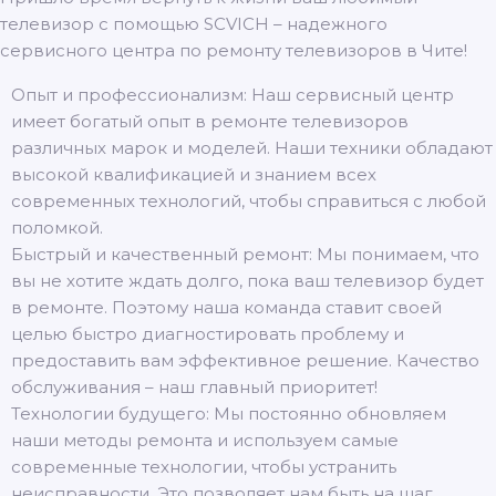
телевизор с помощью SCVICH – надежного
сервисного центра по ремонту телевизоров в Чите!
Опыт и профессионализм: Наш сервисный центр
имеет богатый опыт в ремонте телевизоров
различных марок и моделей. Наши техники обладают
высокой квалификацией и знанием всех
современных технологий, чтобы справиться с любой
поломкой.
Быстрый и качественный ремонт: Мы понимаем, что
вы не хотите ждать долго, пока ваш телевизор будет
в ремонте. Поэтому наша команда ставит своей
целью быстро диагностировать проблему и
предоставить вам эффективное решение. Качество
обслуживания – наш главный приоритет!
Технологии будущего: Мы постоянно обновляем
наши методы ремонта и используем самые
современные технологии, чтобы устранить
неисправности. Это позволяет нам быть на шаг