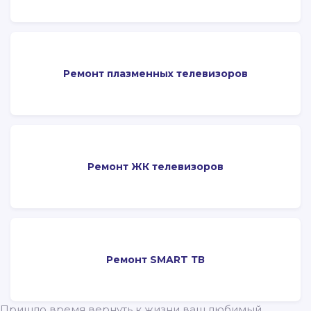
Ремонт плазменных телевизоров
Ремонт ЖК телевизоров
Ремонт SMART ТВ
Пришло время вернуть к жизни ваш любимый