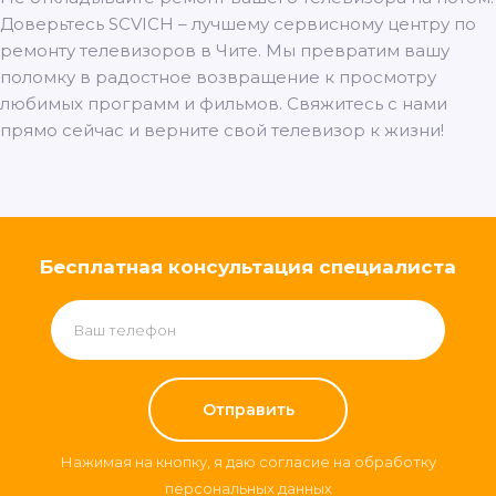
Доверьтесь SCVICH – лучшему сервисному центру по
ремонту телевизоров в Чите. Мы превратим вашу
поломку в радостное возвращение к просмотру
любимых программ и фильмов. Свяжитесь с нами
прямо сейчас и верните свой телевизор к жизни!
Бесплатная консультация специалиста
Нажимая на кнопку, я даю согласие на обработку
персональных данных