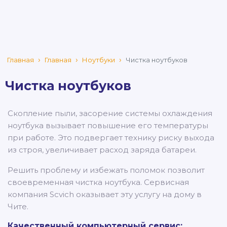
Главная
Главная
Ноутбуки
Чистка ноутбуков
Чистка ноутбуков
Скопление пыли, засорение системы охлаждения
ноутбука вызывает повышение его температуры
при работе. Это подвергает технику риску выхода
из строя, увеличивает расход заряда батареи.
Решить проблему и избежать поломок позволит
своевременная чистка ноутбука. Сервисная
компания Scvich оказывает эту услугу на дому в
Чите.
Качественный компьютерный сервис: