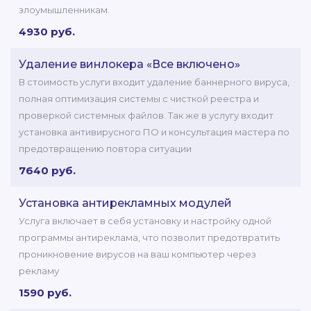
злоумышленникам.
4930 руб.
Удаление винлокера «Все включено»
В стоимость услуги входит удаление баннерного вируса,
полная оптимизация системы с чисткой реестра и
проверкой системных файлов. Так же в услугу входит
установка антивирусного ПО и консультация мастера по
предотвращению повтора ситуации
7640 руб.
Установка антирекламных модулей
Услуга включает в себя установку и настройку одной
программы антиреклама, что позволит предотвратить
проникновение вирусов на ваш компьютер через
рекламу
1590 руб.