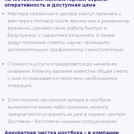
оперативность и доступная цена
Мастера сервисного центра смогут приехать к
вам через полчаса после звонка или к указанному
времени, сделают свою работу быстро и
безупречно, с гарантией результата. А также
дадут полезные советы, научат проводить
дополнительную профилактику самостоятельно.
Стоимость услуги определяется до начала ее
оказания. Клиенту заранее известна общая смета,
с ним оговаривается перечень необходимых
операций.
Если помимо засорения кулера в ноутбуке
выявляются какие-либо поломки, клиенту
предлагается устранить их уже в сервис-центре.
Доставка – бесплатно нашими сотрудниками.
Аккуратная чистка ноутбука – в компании