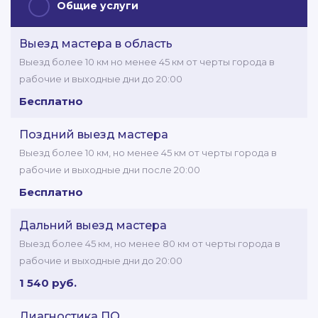
Общие услуги
Выезд мастера в область
Выезд более 10 км но менее 45 км от черты города в
рабочие и выходные дни до 20:00
Бесплатно
Поздний выезд мастера
Выезд более 10 км, но менее 45 км от черты города в
рабочие и выходные дни после 20:00
Бесплатно
Дальний выезд мастера
Выезд более 45 км, но менее 80 км от черты города в
рабочие и выходные дни до 20:00
1 540 руб.
Диагностика ПО