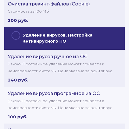
Очистка трекинг-файлов (Cookie)
Стоимость за 100 Мб
200 руб.
Удаление вирусов. Настройка
антивирусного ПО
Удаление вирусов ручное из ОС
Важно! Програмное удаление может привести к
неисправности системы. Цена указана за один вирус.
240 руб.
Удаление вирусов програмное из ОС
Важно! Програмное удаление может привести к
неисправности системы. Цена указана за один вирус.
100 руб.