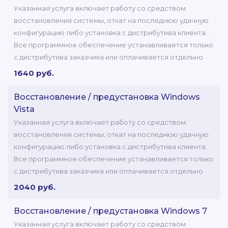
Указанная услуга включает работу со средством
восстановления системы, откат на последнюю удачную
конфигурацию либо установка с дистрибутива клиента .
Все программное обеспечение устанавливается только
с дистрибутива заказчика или оплачивается отдельно
1640 руб.
Восстановление / предустановка Windows
Vista
Указанная услуга включает работу со средством
восстановления системы, откат на последнюю удачную
конфигурацию либо установка с дистрибутива клиента .
Все программное обеспечение устанавливается только
с дистрибутива заказчика или оплачивается отдельно
2040 руб.
Восстановление / предустановка Windows 7
Указанная услуга включает работу со средством