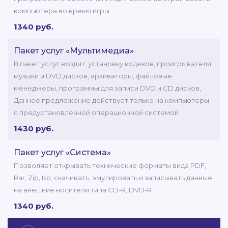
компьютера во время игры
1340 руб.
Пакет услуг «Мультимедиа»
В пакет услуг входит: установку кодеков, проигрывателя
музыки и DVD дисков, архиваторы, файловые
менеджеры, программы для записи DVD и CD дисков,
Данное предложение действует только на компьютеры
с предустановленной операционной системой
1430 руб.
Пакет услуг «Система»
Позволяет открывать технические форматы вида PDF,
Rar, Zip, Iso, скачивать, эмулировать и записывать данные
на внешние носители типа СD-R, DVD-R
1340 руб.