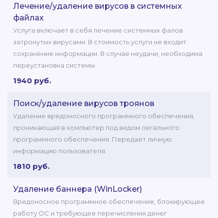
Лечение/удаление вирусов в системных
файлах
Услуга включает в себя лечение системных фалов
затронутых вирусами. В стоимость услуги не входит
сохранение информации. В случае неудачи, необходима
переустановка системы
1940 руб.
Поиск/удаление вирусов троянов
Удаление вредоносного программного обеспечения,
проникающая в компьютер под видом легального
программного обеспечения. Передает личную
информацию пользователя.
1810 руб.
Удаление баннера (WinLocker)
Вредоносное программное обеспечение, блокирующее
работу ОС и требующее перечисления денег