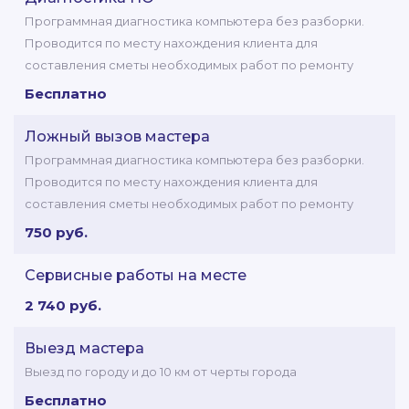
Программная диагностика компьютера без разборки.
Проводится по месту нахождения клиента для
составления сметы необходимых работ по ремонту
Бесплатно
Ложный вызов мастера
Программная диагностика компьютера без разборки.
Проводится по месту нахождения клиента для
составления сметы необходимых работ по ремонту
750 руб.
Сервисные работы на месте
2 740 руб.
Выезд мастера
Выезд по городу и до 10 км от черты города
Бесплатно