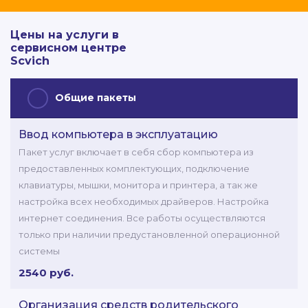
Цены на услуги в
сервисном центре
Scvich
Общие пакеты
Ввод компьютера в эксплуатацию
Пакет услуг включает в себя сбор компьютера из
предоставленных комплектующих, подключение
клавиатуры, мышки, монитора и принтера, а так же
настройка всех необходимых драйверов. Настройка
интернет соединения. Все работы осуществляются
только при наличии предустановленной операционной
системы
2540 руб.
Организация средств родительского