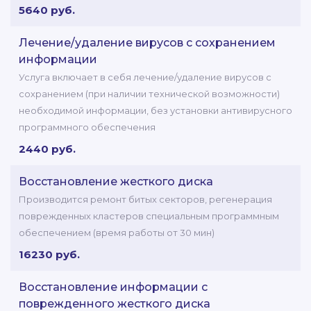
5640 руб.
Лечение/удаление вирусов с сохранением
информации
Услуга включает в себя лечение/удаление вирусов с
сохранением (при наличии технической возможности)
необходимой информации, без установки антивирусного
программного обеспечения
2440 руб.
Восстановление жесткого диска
Производится ремонт битых секторов, регенерация
поврежденных кластеров специальным программным
обеспечением (время работы от 30 мин)
16230 руб.
Восстановление информации с
поврежденного жесткого диска