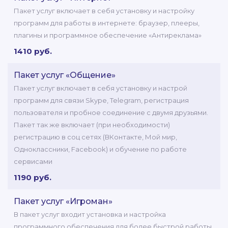
Пакет услуг включает в себя установку и настройку
программ для работы в интернете: браузер, плееры,
плагины и программное обеспечение «Антиреклама»
1410 руб.
Пакет услуг «Общение»
Пакет услуг включает в себя установку и настрой
программ для связи Skype, Telegram, регистрация
пользователя и пробное соединение с двумя друзьями.
Пакет так же включает (при необходимости)
регистрацию в соц сетях (ВКонтакте, Мой мир,
Одноклассники, Facebook) и обучение по работе
сервисами
1190 руб.
Пакет услуг «Игроман»
В пакет услуг входит установка и настройка
программного обеспечения для более быстрой работы