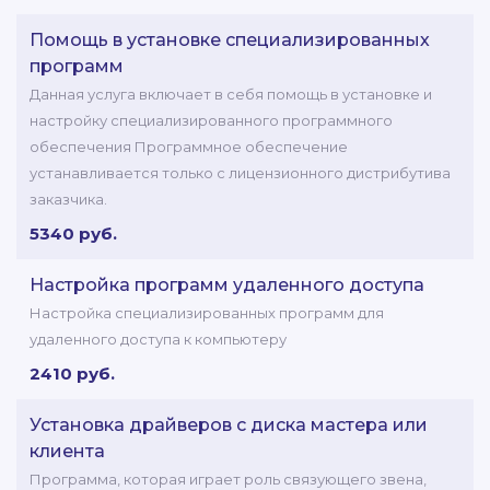
Помощь в установке специализированных
программ
Данная услуга включает в себя помощь в установке и
настройку специализированного программного
обеспечения Программное обеспечение
устанавливается только с лицензионного дистрибутива
заказчика.
5340 руб.
Настройка программ удаленного доступа
Настройка специализированных программ для
удаленного доступа к компьютеру
2410 руб.
Установка драйверов с диска мастера или
клиента
Программа, которая играет роль связующего звена,