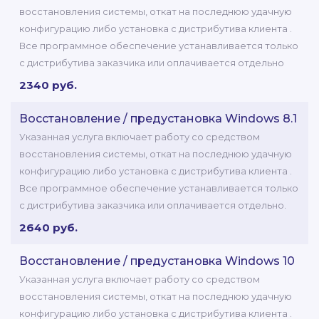
восстановления системы, откат на последнюю удачную
конфигурацию либо установка с дистрибутива клиента .
Все программное обеспечение устанавливается только
с дистрибутива заказчика или оплачивается отдельно
2340 руб.
Восстановление / предустановка Windows 8.1
Указанная услуга включает работу со средством
восстановления системы, откат на последнюю удачную
конфигурацию либо установка с дистрибутива клиента .
Все программное обеспечение устанавливается только
с дистрибутива заказчика или оплачивается отдельно.
2640 руб.
Восстановление / предустановка Windows 10
Указанная услуга включает работу со средством
восстановления системы, откат на последнюю удачную
конфигурацию либо установка с дистрибутива клиента .