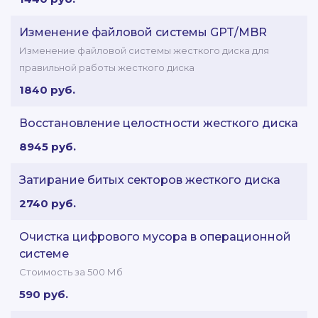
Изменение файловой системы GPT/MBR
Изменение файловой системы жесткого диска для
правильной работы жесткого диска
1840 руб.
Восстановление целостности жесткого диска
8945 руб.
Затирание битых секторов жесткого диска
2740 руб.
Очистка цифрового мусора в операционной
системе
Стоимость за 500 Мб
590 руб.