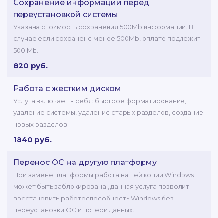
Сохранение информации перед
переустановкой системы
Указана стоимость сохранения 500Mb информации. В
случае если сохранено менее 500Mb, оплате подлежит
500 Mb.
820 руб.
Работа с жестким диском
Услуга включает в себя: быстрое форматирование,
удаление системы, удаление старых разделов, создание
новых разделов
1840 руб.
Перенос ОС на другую платформу
При замене платформы работа вашей копии Windows
может быть заблокирована , данная услуга позволит
восстановить работоспособность Windows без
переустановки ОС и потери данных.