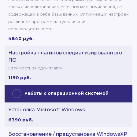
задач с использованием сложных мат. вычислений, не
содержащих в себе базы данных. Оптимизация настроек
различных программ для увеличения
производительности
4840 руб.
Настройка плагинов специализированного
ПО
Стоимость за один плагин
1190 руб.
Работы с операционной системой
Установка Microsoft Windows
6390 руб.
Восстановление / предустановка WindowsXP