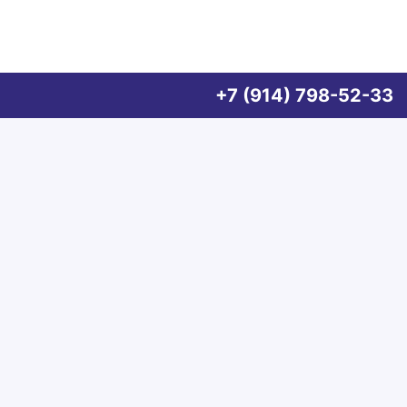
+7 (914) 798-52-33