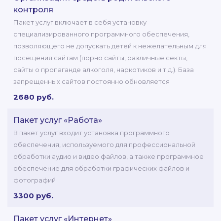
контроля
Пакет услуг включает в себя установку
специализированного программного обеспечения,
позволяющего не допускать детей к нежелательным для
посещения сайтам (порно сайты, различные секты,
сайты о пропаганде алкоголя, наркотиков и т.д.). База
запрещенных сайтов постоянно обновляется
2680 руб.
Пакет услуг «Работа»
В пакет услуг входит установка программного
обеспечения, используемого для профессиональной
обработки аудио и видео файлов, а также программное
обеспечение для обработки графических файлов и
фотографий
3300 руб.
Пакет услуг «Интернет»