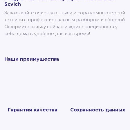
Scvich
Заказывайте очистку от пыли и сора компьютерной
техники с профессиональным разбором и сборкой.
Оформите заявку сейчас и ждите специалиста у
себя дома в удобное для вас время!
Наши преимущества
Гарантия качества
Сохранность данных