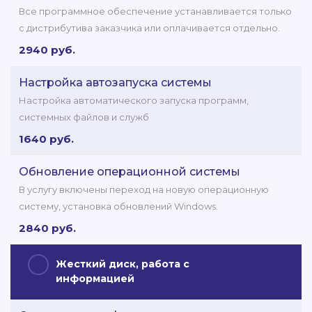
Все программное обеспечение устанавливается только
с дистрибутива заказчика или оплачивается отдельно.
2940 руб.
Настройка автозапуска системы
Настройка автоматического запуска программ,
системных файлов и служб
1640 руб.
Обновление операционной системы
В услугу включены переход на новую операционную
систему, установка обновлений Windows.
2840 руб.
Жесткий диск, работа с
информацией