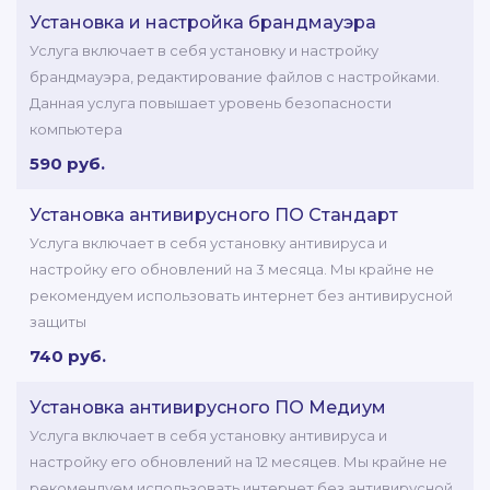
Установка и настройка брандмауэра
Услуга включает в себя установку и настройку
брандмауэра, редактирование файлов с настройками.
Данная услуга повышает уровень безопасности
компьютера
590 руб.
Установка антивирусного ПО Стандарт
Услуга включает в себя установку антивируса и
настройку его обновлений на 3 месяца. Мы крайне не
рекомендуем использовать интернет без антивирусной
защиты
740 руб.
Установка антивирусного ПО Медиум
Услуга включает в себя установку антивируса и
настройку его обновлений на 12 месяцев. Мы крайне не
рекомендуем использовать интернет без антивирусной