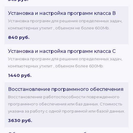
Установка и настройка программ класса В
Установка программ для решения определенных задач,
компьютерных утилит , объемом не более 600Mb.
840 руб.
Установка и настройка программ класса C
Установка программ для решения определенных задач,
компьютерных утилит , объемом более 600Mb.
1440 руб.
Восстановление программного обеспечения
Восстановление работоспособности поврежденного
программного обеспечения или баз данных. Стоимость
указана за работу с одной программой или базой данных.
3630 руб.