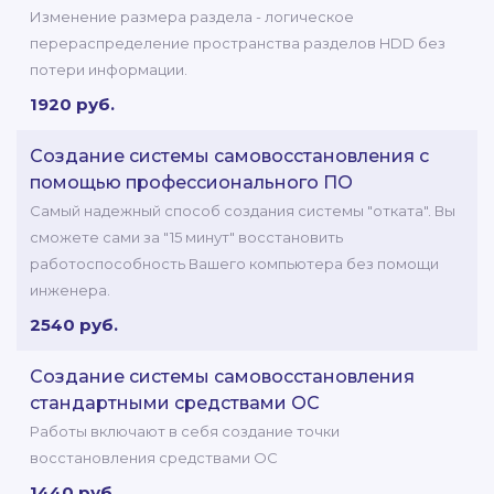
Изменение размера раздела - логическое
перераспределение пространства разделов HDD без
потери информации.
1920 руб.
Создание системы самовосстановления с
помощью профессионального ПО
Самый надежный способ создания системы "отката". Вы
сможете сами за "15 минут" восстановить
работоспособность Вашего компьютера без помощи
инженера.
2540 руб.
Создание системы самовосстановления
стандартными средствами ОС
Работы включают в себя создание точки
восстановления средствами ОС
1440 руб.