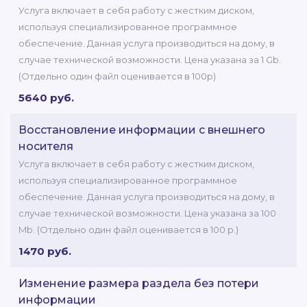
Услуга включает в себя работу с жестким диском,
используя специализированное программное
обеспечение. Данная услуга производиться на дому, в
случае технической возможности. Цена указана за 1 Gb.
(Отдельно один файл оценивается в 100р)
5640 руб.
Восстановление информации с внешнего
носителя
Услуга включает в себя работу с жестким диском,
используя специализированное программное
обеспечение. Данная услуга производиться на дому, в
случае технической возможности. Цена указана за 100
Mb. (Отдельно один файл оценивается в 100 р.)
1470 руб.
Изменение размера раздела без потери
информации