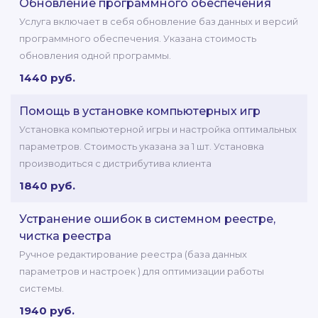
Обновление программного обеспечения
Услуга включает в себя обновление баз данных и версий
программного обеспечения. Указана стоимость
обновления одной программы.
1440 руб.
Помощь в установке компьютерных игр
Установка компьютерной игры и настройка оптимальных
параметров. Стоимость указана за 1 шт. Установка
производиться с дистрибутива клиента
1840 руб.
Устранение ошибок в системном реестре,
чистка реестра
Ручное редактирование реестра (база данных
параметров и настроек ) для оптимизации работы
системы.
1940 руб.