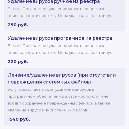
Удаление вирусов ручное из реестра
Важно! Програмное удаление может привести к
неисправности системы. Цена указана за один вирус.
290 руб.
Удаление вирусов програмное из реестра
Важно! Програмное удаление может привести к
неисправности системы. Цена указана за один вирус.
220 руб.
Лечение/удаление вирусов (при отсутствии
повреждения системных файлов)
Услуга включает в себя удаление вирусов в
программном обеспечении. В стоимость услуги не
входит сохранение поврежденных файлов, а так же
удаление вирусов из системных файлов
1540 руб.