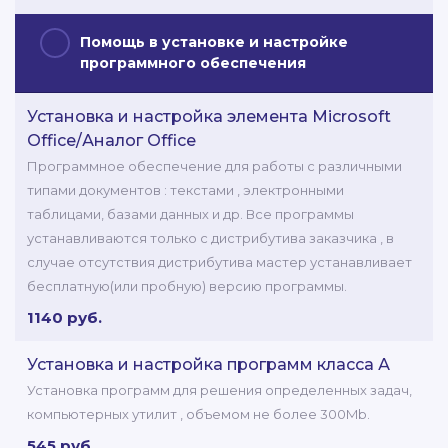
Помощь в установке и настройке
программного обеспечения
Установка и настройка элемента Microsoft
Office/Аналог Office
Программное обеспечение для работы с различными
типами документов : текстами , электронными
таблицами, базами данных и др. Все программы
устанавливаются только с дистрибутива заказчика , в
случае отсутствия дистрибутива мастер устанавливает
бесплатную(или пробную) версию программы.
1140 руб.
Установка и настройка программ класса А
Установка программ для решения определенных задач,
компьютерных утилит , объемом не более 300Mb.
545 руб.