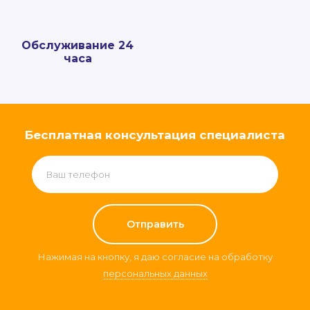
Обслуживание 24
часа
Бесплатная консультация специалиста
Нажимая на кнопку, я даю согласие на обработку
персональных данных