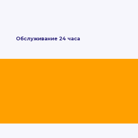
Обслуживание 24 часа