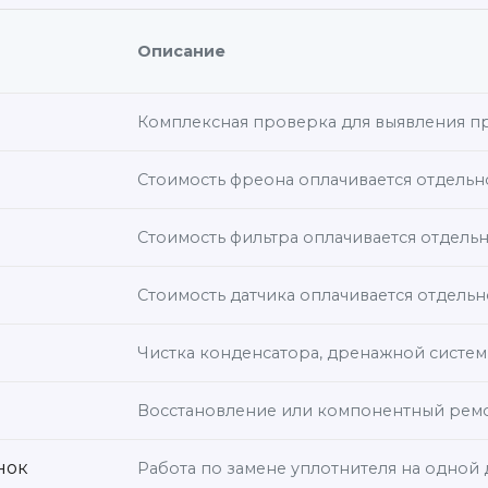
Описание
Комплексная проверка для выявления п
Стоимость фреона оплачивается отдельн
Стоимость фильтра оплачивается отдель
Стоимость датчика оплачивается отдельн
Чистка конденсатора, дренажной систем
Восстановление или компонентный ремо
нок
Работа по замене уплотнителя на одной