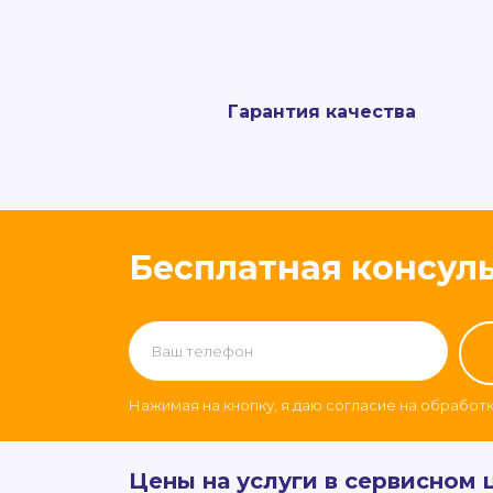
Гарантия качества
Бесплатная консул
Нажимая на кнопку, я даю согласие на обработ
Цены на услуги в сервисном 