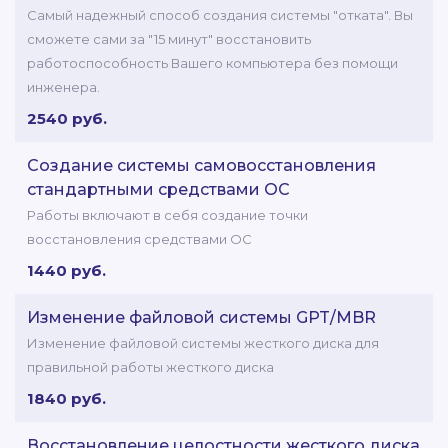
Самый надежный способ создания системы "отката". Вы
сможете сами за "15 минут" восстановить
работоспособность Вашего компьютера без помощи
инженера.
2540 руб.
Создание системы самовосстановления
стандартными средствами ОС
Работы включают в себя создание точки
восстановления средствами ОС
1440 руб.
Изменение файловой системы GPT/MBR
Изменение файловой системы жесткого диска для
правильной работы жесткого диска
1840 руб.
Восстановление целостности жесткого диска