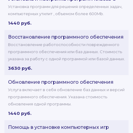
Установка программ для решения определенных задач,
компьютерных утилит , объемом более 600Mb.
1440 руб.
Восстановление программного обеспечения
Восстановление работоспособности поврежденного
программного обеспечения или баз данных. Стоимость
указана за работу с одной программой или базой данных.
3630 руб.
Обновление программного обеспечения
Услуга включает в себя обновление баз данных и версий
программного обеспечения. Указана стоимость
обновления одной программы.
1440 руб.
Помощь в установке компьютерных игр