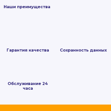
Наши преимущества
Гарантия качества
Сохранность данных
Обслуживание 24
часа