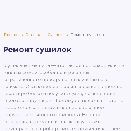
Главная
Главная
Сушилки
Ремонт сушилок
Ремонт сушилок
Сушильная машина — это настоящий спаситель для
многих семей, особенно в условиях
ограниченного пространства или влажного
климата. Она позволяет забыть о развешанном по
квартире белье и получить сухие, мягкие вещи
всего за пару часов. Поэтому ее поломка — это не
просто мелкая неприятность, а серьезное
нарушение бытового комфорта. Не стоит
откладывать ремонт, ведь эксплуатация
неисправного прибора может привести к более