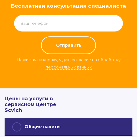
Бесплатная консультация специалиста
Нажимая на кнопку, я даю согласие на обработку
персональных данных
Цены на услуги в
сервисном центре
Scvich
Общие пакеты