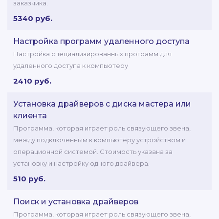
заказчика.
5340 руб.
Настройка программ удаленного доступа
Настройка специализированных программ для
удаленного доступа к компьютеру
2410 руб.
Установка драйверов с диска мастера или
клиента
Программа, которая играет роль связующего звена,
между подключенным к компьютеру устройством и
операционной системой. Стоимость указана за
установку и настройку одного драйвера.
510 руб.
Поиск и установка драйверов
Программа, которая играет роль связующего звена,