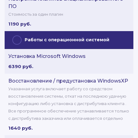
ПО
Стоимость за один плагин
1190 руб.
Работы с операционной системой
Установка Microsoft Windows
6390 руб.
Восстановление / предустановка WindowsXP
Указанная услуга включает работу со средством
восстановления системы, откат на последнюю удачную
конфигурацию либо установка с дистрибутива клиента .
Все программное обеспечение устанавливается только
с дистрибутива заказчика или оплачивается отдельно
1640 руб.