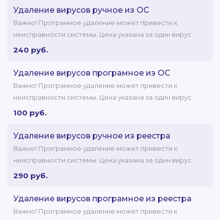
Удаление вирусов ручное из ОС
Важно! Програмное удаление может привести к
неисправности системы. Цена указана за один вирус.
240 руб.
Удаление вирусов програмное из ОС
Важно! Програмное удаление может привести к
неисправности системы. Цена указана за один вирус.
100 руб.
Удаление вирусов ручное из реестра
Важно! Програмное удаление может привести к
неисправности системы. Цена указана за один вирус.
290 руб.
Удаление вирусов програмное из реестра
Важно! Програмное удаление может привести к