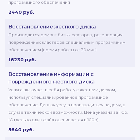
программного обеспечения
2440 руб.
Восстановление жесткого диска
Производится ремонт битых секторов, регенерация
поврежденных кластеров специальным программным
обеспечением (время работы от 30 мин)
16230 руб.
Восстановление информации с
поврежденного жесткого диска
Услуга включает в себя работу с жестким диском,
используя специализированное программное
обеспечение. Данная услуга производиться на дому, в
случае технической возможности. Цена указана за 1 Gb.
(Отдельно один файл оценивается в 100р)
5640 руб.