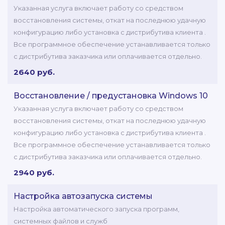
Указанная услуга включает работу со средством
восстановления системы, откат на последнюю удачную
конфигурацию либо установка с дистрибутива клиента .
Все программное обеспечение устанавливается только
с дистрибутива заказчика или оплачивается отдельно.
2640 руб.
Восстановление / предустановка Windows 10
Указанная услуга включает работу со средством
восстановления системы, откат на последнюю удачную
конфигурацию либо установка с дистрибутива клиента .
Все программное обеспечение устанавливается только
с дистрибутива заказчика или оплачивается отдельно.
2940 руб.
Настройка автозапуска системы
Настройка автоматического запуска программ,
системных файлов и служб