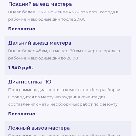
Поздний выезд мастера
Выезд более 10 км, но менее 45 км от черты города в
рабочие и выходные дни после 20:00
Бесплатно
Дальний выезд мастера
Выезд более 45 км, но менее 80 км от черты города в
рабочие и выходные дни до 20:00
1 540 руб.
Диагностика ПО
Программная диагностика компьютера без разборки.
Проводится по месту нахождения клиента для
составления сметы необходимых работ по ремонту
Бесплатно
Ложный вызов мастера
Программная диагностика компьютера без разборки.