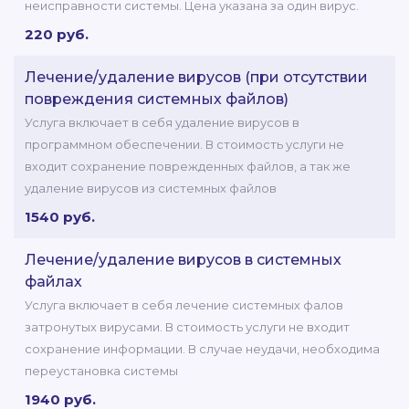
неисправности системы. Цена указана за один вирус.
220 руб.
Лечение/удаление вирусов (при отсутствии
повреждения системных файлов)
Услуга включает в себя удаление вирусов в
программном обеспечении. В стоимость услуги не
входит сохранение поврежденных файлов, а так же
удаление вирусов из системных файлов
1540 руб.
Лечение/удаление вирусов в системных
файлах
Услуга включает в себя лечение системных фалов
затронутых вирусами. В стоимость услуги не входит
сохранение информации. В случае неудачи, необходима
переустановка системы
1940 руб.