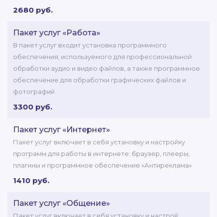
2680 руб.
Пакет услуг «Работа»
В пакет услуг входит установка программного
обеспечения, используемого для профессиональной
обработки аудио и видео файлов, а также программное
обеспечение для обработки графических файлов и
фотографий
3300 руб.
Пакет услуг «Интернет»
Пакет услуг включает в себя установку и настройку
программ для работы в интернете: браузер, плееры,
плагины и программное обеспечение «Антиреклама»
1410 руб.
Пакет услуг «Общение»
Пакет услуг включает в себя установку и настрой