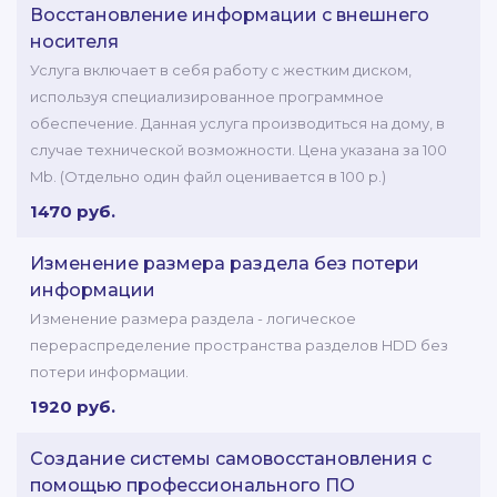
Восстановление информации с внешнего
носителя
Услуга включает в себя работу с жестким диском,
используя специализированное программное
обеспечение. Данная услуга производиться на дому, в
случае технической возможности. Цена указана за 100
Mb. (Отдельно один файл оценивается в 100 р.)
1470 руб.
Изменение размера раздела без потери
информации
Изменение размера раздела - логическое
перераспределение пространства разделов HDD без
потери информации.
1920 руб.
Создание системы самовосстановления с
помощью профессионального ПО