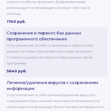
скорость работы программ. Дефрагментацию
рекомендуется производить не реже чем 1 раз в
полгода.
1740 руб.
Сохранение и перенос баз данных
программного обеспечения
Услуга включает в себя сохранение и перенос баз
данных почтовых, бухгалтерских и иных программ.
Стоимость указана за перенос базы данных одной
программы
5640 руб.
Лечение/удаление вирусов с сохранением
информации
Услуга включает в себя лечение/удаление вирусов с
сохранением (при наличии технической возможности)
необходимой информации, без установки антивирусного