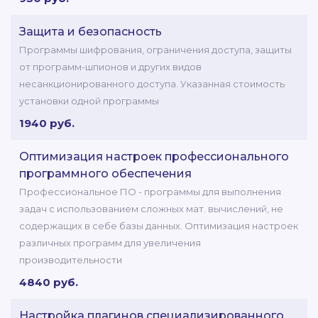
Защита и безопасность
Программы шифрования, ограничения доступа, защиты
от программ-шпионов и других видов
несанкционированного доступа. Указанная стоимость
установки одной программы
1940 руб.
Оптимизация настроек профессионального
программного обеспечения
Профессиональное ПО - программы для выполнения
задач с использованием сложных мат. вычислений, не
содержащих в себе базы данных. Оптимизация настроек
различных программ для увеличения
производительности
4840 руб.
Настройка плагинов специализированного