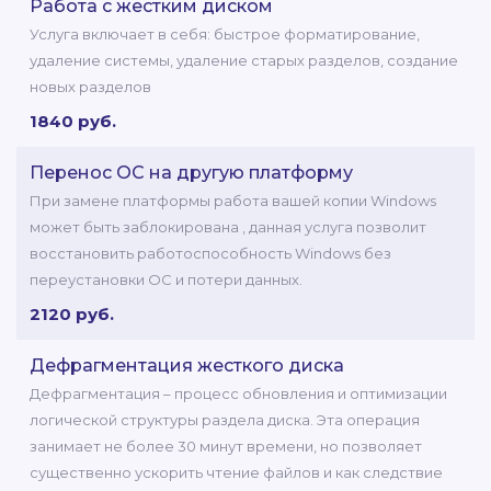
Работа с жестким диском
Услуга включает в себя: быстрое форматирование,
удаление системы, удаление старых разделов, создание
новых разделов
1840 руб.
Перенос ОС на другую платформу
При замене платформы работа вашей копии Windows
может быть заблокирована , данная услуга позволит
восстановить работоспособность Windows без
переустановки ОС и потери данных.
2120 руб.
Дефрагментация жесткого диска
Дефрагментация – процесс обновления и оптимизации
логической структуры раздела диска. Эта операция
занимает не более 30 минут времени, но позволяет
существенно ускорить чтение файлов и как следствие