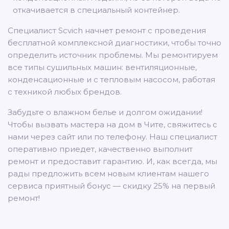
откачивается в специальный контейнер.
Специалист Scvich начнет ремонт с проведения
бесплатной комплексной диагностики, чтобы точно
определить источник проблемы. Мы ремонтируем
все типы сушильных машин: вентиляционные,
конденсационные и с тепловым насосом, работая
с техникой любых брендов.
Забудьте о влажном белье и долгом ожидании!
Чтобы вызвать мастера на дом в Чите, свяжитесь с
нами через сайт или по телефону. Наш специалист
оперативно приедет, качественно выполнит
ремонт и предоставит гарантию. И, как всегда, мы
рады предложить всем новым клиентам нашего
сервиса приятный бонус — скидку 25% на первый
ремонт!