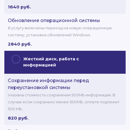
1640 руб.
Обновление операционной системы
В услугу включены переход на новую операционную
систему, установка обновлений Windows.
2840 руб.
Жесткий диск, работа с
информацией
Сохранение информации перед
переустановкой системы
Указана стоимость сохранения 500Mb информации. В
случае если сохранено менее 500Mb, оплате подлежит
500 Mb.
820 руб.