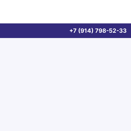
+7 (914) 798-52-33