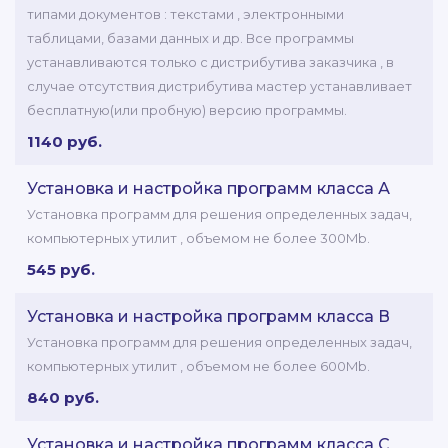
типами документов : текстами , электронными
таблицами, базами данных и др. Все программы
устанавливаются только с дистрибутива заказчика , в
случае отсутствия дистрибутива мастер устанавливает
бесплатную(или пробную) версию программы.
1140 руб.
Установка и настройка программ класса А
Установка программ для решения определенных задач,
компьютерных утилит , объемом не более 300Mb.
545 руб.
Установка и настройка программ класса В
Установка программ для решения определенных задач,
компьютерных утилит , объемом не более 600Mb.
840 руб.
Установка и настройка программ класса C