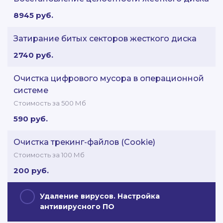
8945 руб.
Затирание битых секторов жесткого диска
2740 руб.
Очистка цифрового мусора в операционной
системе
Стоимость за 500 Мб
590 руб.
Очистка трекинг-файлов (Cookie)
Стоимость за 100 Мб
200 руб.
Удаление вирусов. Настройка
антивирусного ПО