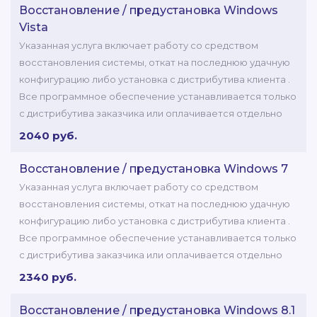
Восстановление / предустановка Windows
Vista
Указанная услуга включает работу со средством
восстановления системы, откат на последнюю удачную
конфигурацию либо установка с дистрибутива клиента .
Все программное обеспечение устанавливается только
с дистрибутива заказчика или оплачивается отдельно
2040 руб.
Восстановление / предустановка Windows 7
Указанная услуга включает работу со средством
восстановления системы, откат на последнюю удачную
конфигурацию либо установка с дистрибутива клиента .
Все программное обеспечение устанавливается только
с дистрибутива заказчика или оплачивается отдельно
2340 руб.
Восстановление / предустановка Windows 8.1