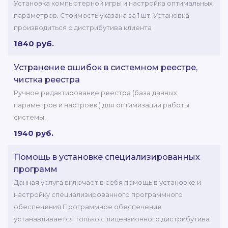
Установка компьютерной игры и настройка оптимальных
параметров. Стоимость указана за 1 шт. Установка
производиться с дистрибутива клиента
1840 руб.
Устранение ошибок в системном реестре,
чистка реестра
Ручное редактирование реестра (база данных
параметров и настроек ) для оптимизации работы
системы.
1940 руб.
Помощь в установке специализированных
программ
Данная услуга включает в себя помощь в установке и
настройку специализированного программного
обеспечения Программное обеспечение
устанавливается только с лицензионного дистрибутива