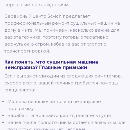
серьезным повреждениям.
Сервисный центр Scvich предлагает
профессиональный ремонт сушильных машин на
дому в Чите. Мы понимаем, насколько важна для
вас эта техника, поэтому готовы оперативно
вернуть ее в строй, избавив вас от хлопот с
транспортировкой.
Как понять, что сушильная машина
неисправна? Главные признаки
Если вы заметили один из следующих симптомов,
скорее всего, вашей технике требуется помощь
специалиста:
Машина не включается или не запускает
программу.
Барабан не вращается, хотя двигатель гудит.
Белье после полного цикла остается влажным или
полностью мокрым (нет нагрева).