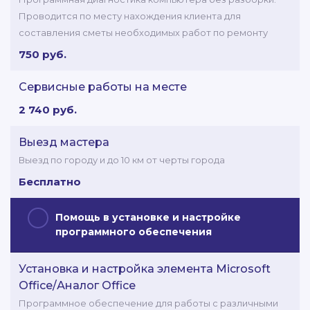
Проводится по месту нахождения клиента для
составления сметы необходимых работ по ремонту
750 руб.
Сервисные работы на месте
2 740 руб.
Выезд мастера
Выезд по городу и до 10 км от черты города
Бесплатно
Помощь в установке и настройке
программного обеспечения
Установка и настройка элемента Microsoft
Office/Аналог Office
Программное обеспечение для работы с различными