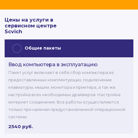
Цены на услуги в
сервисном центре
Scvich
Общие пакеты
Ввод компьютера в эксплуатацию
Пакет услуг включает в себя сбор компьютера из
предоставленных комплектующих, подключение
клавиатуры, мышки, монитора и принтера, а так же
настройка всех необходимых драйверов. Настройка
интернет соединения. Все работы осуществляются
только при наличии предустановленной операционной
системы
2540 руб.