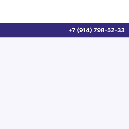
+7 (914) 798-52-33