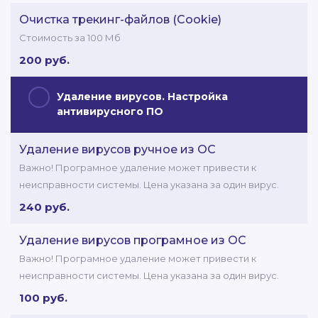
Очистка трекинг-файлов (Cookie)
Стоимость за 100 Мб
200 руб.
Удаление вирусов. Настройка
антивирусного ПО
Удаление вирусов ручное из ОС
Важно! Програмное удаление может привести к
неисправности системы. Цена указана за один вирус.
240 руб.
Удаление вирусов програмное из ОС
Важно! Програмное удаление может привести к
неисправности системы. Цена указана за один вирус.
100 руб.