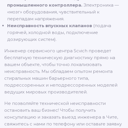
промышленного контроллера.
Электроника —
«мозг» оборудования, чувствительный к
перепадам напряжения.
Неисправность впускных клапанов
(подача
горячей, холодной воды, подключение
дозирующих систем).
Инженер сервисного центра Scvich проведет
бесплатную техническую диагностику прямо на
вашем объекте, чтобы точно локализовать
неисправность. Мы обладаем опытом ремонта
стиральных машин барьерного типа,
подрессоренных и неподрессоренных моделей
ведущих мировых производителей.
Не позволяйте технической неисправности
остановить ваш бизнес! Чтобы получить
консультацию и заказать выезд инженера в Чите,
свяжитесь с нами по телефону или оставьте заявку