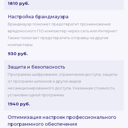
1810 руб.
Настройка брандмауэра
Брандмауэр поможет предотвратит проникновения
вредоносного ПО компьютер через сеть или Интернет.
Также помогает предотвратить отправку на другие
компьютеры
930 руб.
Защита и безопасность
Программы шифрования, ограничения доступа, защиты
от программ-шпионов и других видов
несанкционированного доступа. Указанная стоимость
установки одной программы
1940 руб.
Оптимизация настроек профессионального
программного обеспечения