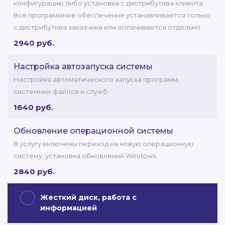
конфигурацию либо установка с дистрибутива клиента .
Все программное обеспечение устанавливается только
с дистрибутива заказчика или оплачивается отдельно.
2940 руб.
Настройка автозапуска системы
Настройка автоматического запуска программ,
системных файлов и служб
1640 руб.
Обновление операционной системы
В услугу включены переход на новую операционную
систему, установка обновлений Windows.
2840 руб.
Жесткий диск, работа с
информацией