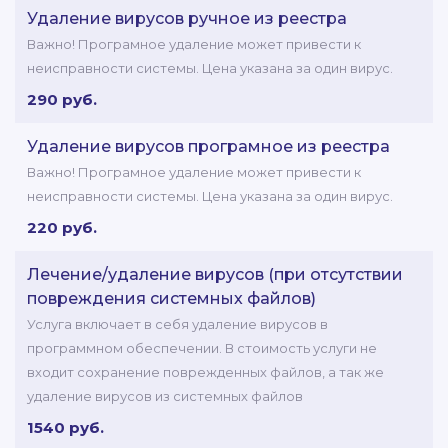
Удаление вирусов ручное из реестра
Важно! Програмное удаление может привести к
неисправности системы. Цена указана за один вирус.
290 руб.
Удаление вирусов програмное из реестра
Важно! Програмное удаление может привести к
неисправности системы. Цена указана за один вирус.
220 руб.
Лечение/удаление вирусов (при отсутствии
повреждения системных файлов)
Услуга включает в себя удаление вирусов в
программном обеспечении. В стоимость услуги не
входит сохранение поврежденных файлов, а так же
удаление вирусов из системных файлов
1540 руб.