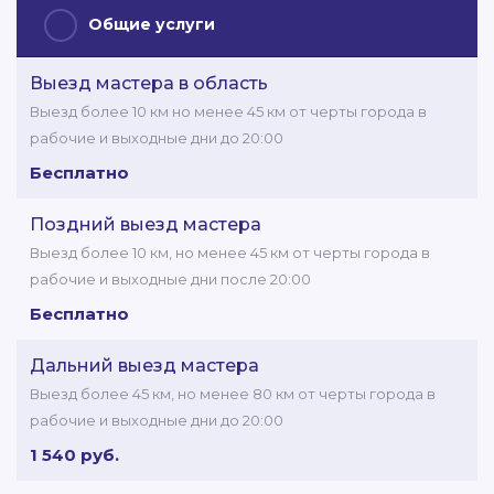
Общие услуги
Выезд мастера в область
Выезд более 10 км но менее 45 км от черты города в
рабочие и выходные дни до 20:00
Бесплатно
Поздний выезд мастера
Выезд более 10 км, но менее 45 км от черты города в
рабочие и выходные дни после 20:00
Бесплатно
Дальний выезд мастера
Выезд более 45 км, но менее 80 км от черты города в
рабочие и выходные дни до 20:00
1 540 руб.