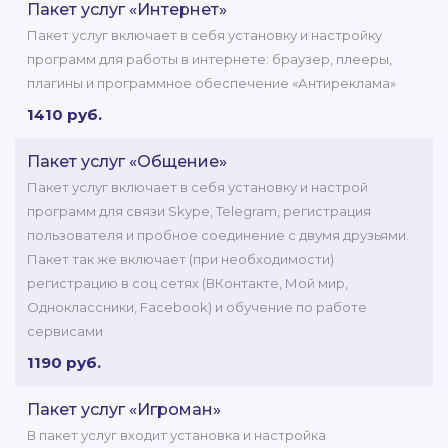
Пакет услуг «Интернет»
Пакет услуг включает в себя установку и настройку
программ для работы в интернете: браузер, плееры,
плагины и программное обеспечение «Антиреклама»
1410 руб.
Пакет услуг «Общение»
Пакет услуг включает в себя установку и настрой
программ для связи Skype, Telegram, регистрация
пользователя и пробное соединение с двумя друзьями.
Пакет так же включает (при необходимости)
регистрацию в соц сетях (ВКонтакте, Мой мир,
Одноклассники, Facebook) и обучение по работе
сервисами
1190 руб.
Пакет услуг «Игроман»
В пакет услуг входит установка и настройка