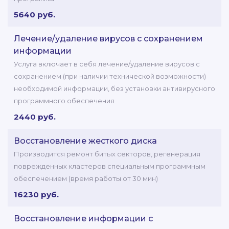
5640 руб.
Лечение/удаление вирусов с сохранением
информации
Услуга включает в себя лечение/удаление вирусов с
сохранением (при наличии технической возможности)
необходимой информации, без установки антивирусного
программного обеспечения
2440 руб.
Восстановление жесткого диска
Производится ремонт битых секторов, регенерация
поврежденных кластеров специальным программным
обеспечением (время работы от 30 мин)
16230 руб.
Восстановление информации с