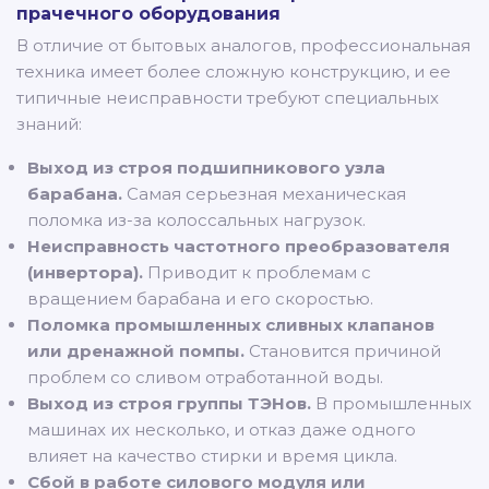
прачечного оборудования
В отличие от бытовых аналогов, профессиональная
техника имеет более сложную конструкцию, и ее
типичные неисправности требуют специальных
знаний:
Выход из строя подшипникового узла
барабана.
Самая серьезная механическая
поломка из-за колоссальных нагрузок.
Неисправность частотного преобразователя
(инвертора).
Приводит к проблемам с
вращением барабана и его скоростью.
Поломка промышленных сливных клапанов
или дренажной помпы.
Становится причиной
проблем со сливом отработанной воды.
Выход из строя группы ТЭНов.
В промышленных
машинах их несколько, и отказ даже одного
влияет на качество стирки и время цикла.
Сбой в работе силового модуля или