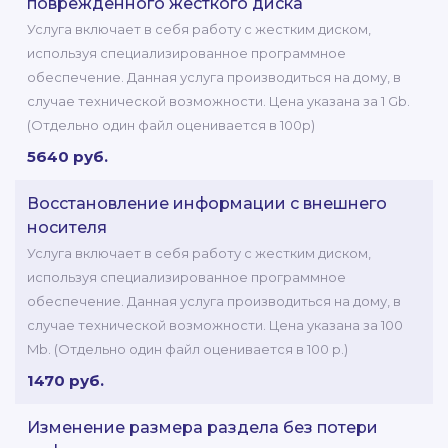
поврежденного жесткого диска
Услуга включает в себя работу с жестким диском,
используя специализированное программное
обеспечение. Данная услуга производиться на дому, в
случае технической возможности. Цена указана за 1 Gb.
(Отдельно один файл оценивается в 100р)
5640 руб.
Восстановление информации с внешнего
носителя
Услуга включает в себя работу с жестким диском,
используя специализированное программное
обеспечение. Данная услуга производиться на дому, в
случае технической возможности. Цена указана за 100
Mb. (Отдельно один файл оценивается в 100 р.)
1470 руб.
Изменение размера раздела без потери