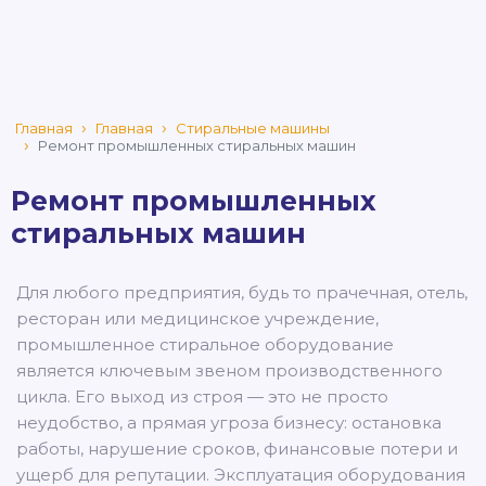
Главная
Главная
Стиральные машины
Ремонт промышленных стиральных машин
Ремонт промышленных
стиральных машин
Для любого предприятия, будь то прачечная, отель,
ресторан или медицинское учреждение,
промышленное стиральное оборудование
является ключевым звеном производственного
цикла. Его выход из строя — это не просто
неудобство, а прямая угроза бизнесу: остановка
работы, нарушение сроков, финансовые потери и
ущерб для репутации. Эксплуатация оборудования