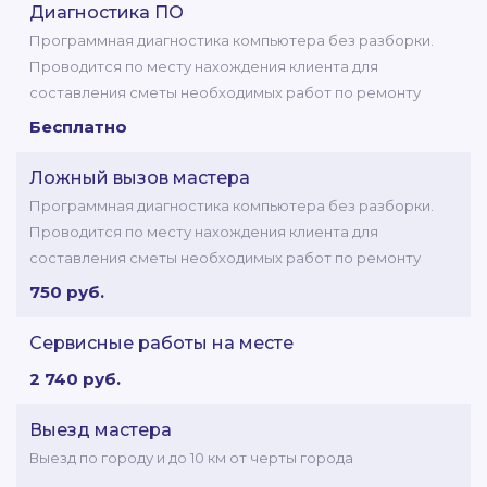
Диагностика ПО
Программная диагностика компьютера без разборки.
Проводится по месту нахождения клиента для
составления сметы необходимых работ по ремонту
Бесплатно
Ложный вызов мастера
Программная диагностика компьютера без разборки.
Проводится по месту нахождения клиента для
составления сметы необходимых работ по ремонту
750 руб.
Сервисные работы на месте
2 740 руб.
Выезд мастера
Выезд по городу и до 10 км от черты города