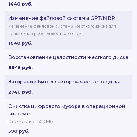
1440 руб.
Изменение файловой системы GPT/MBR
Изменение файловой системы жесткого диска для
правильной работы жесткого диска
1840 руб.
Восстановление целостности жесткого диска
8945 руб.
Затирание битых секторов жесткого диска
2740 руб.
Очистка цифрового мусора в операционной
системе
Стоимость за 500 Мб
590 руб.