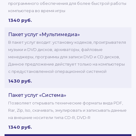
программного обеспечения для более быстрой работы
компьютера во время игры
1340 руб.
Пакет услуг «Мультимедиа»
В пакет услуг входит: установку кодеков, проигрывателя
музыки и DVD дисков, архиваторы, файловые
менеджеры, программы для записи DVD и CD дисков,
Данное предложение действует только на компьютеры
с предустановленной операционной системой
1430 руб.
Пакет услуг «Система»
Позволяет открывать технические форматы вида PDF,
Rar, Zip, Iso, скачивать, эмулировать и записывать данные
на внешние носители типа СD-R, DVD-R
1340 руб.