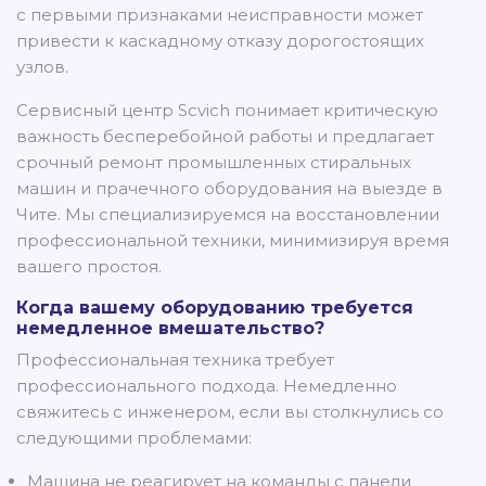
с первыми признаками неисправности может
привести к каскадному отказу дорогостоящих
узлов.
Сервисный центр Scvich понимает критическую
важность бесперебойной работы и предлагает
срочный ремонт промышленных стиральных
машин и прачечного оборудования на выезде в
Чите. Мы специализируемся на восстановлении
профессиональной техники, минимизируя время
вашего простоя.
Когда вашему оборудованию требуется
немедленное вмешательство?
Профессиональная техника требует
профессионального подхода. Немедленно
свяжитесь с инженером, если вы столкнулись со
следующими проблемами:
Машина не реагирует на команды с панели