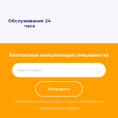
Обслуживание 24
часа
Бесплатная консультация специалиста
Нажимая на кнопку, я даю согласие на обработку
персональных данных