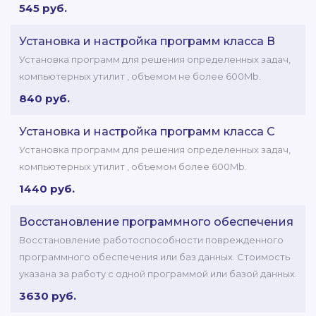
545 руб.
Установка и настройка программ класса В
Установка программ для решения определенных задач,
компьютерных утилит , объемом не более 600Mb.
840 руб.
Установка и настройка программ класса C
Установка программ для решения определенных задач,
компьютерных утилит , объемом более 600Mb.
1440 руб.
Восстановление программного обеспечения
Восстановление работоспособности поврежденного
программного обеспечения или баз данных. Стоимость
указана за работу с одной программой или базой данных.
3630 руб.