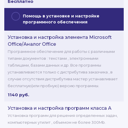
Бесплатно
Помощь в установке и настройке
программного обеспечения
Установка и настройка элемента Microsoft
Office/Аналог Office
Программное обеспечение для работы с различными
типами документов : текстами , электронными
таблицами, базами данных и др. Все программы
устанавливаются только с дистрибутива заказчика , в
случае отсутствия дистрибутива мастер устанавливает
бесплатную(или пробную) версию программы.
1140 руб.
Установка и настройка программ класса А
Установка программ для решения определенных задач,
компьютерных утилит , объемом не более 300Mb.