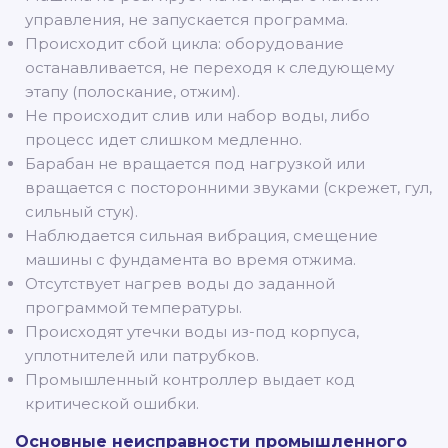
управления, не запускается программа.
Происходит сбой цикла: оборудование
останавливается, не переходя к следующему
этапу (полоскание, отжим).
Не происходит слив или набор воды, либо
процесс идет слишком медленно.
Барабан не вращается под нагрузкой или
вращается с посторонними звуками (скрежет, гул,
сильный стук).
Наблюдается сильная вибрация, смещение
машины с фундамента во время отжима.
Отсутствует нагрев воды до заданной
программой температуры.
Происходят утечки воды из-под корпуса,
уплотнителей или патрубков.
Промышленный контроллер выдает код
критической ошибки.
Основные неисправности промышленного