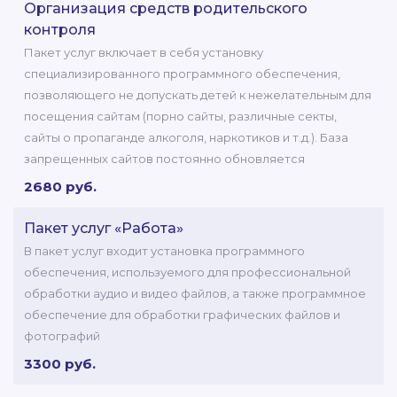
Организация средств родительского
контроля
Пакет услуг включает в себя установку
специализированного программного обеспечения,
позволяющего не допускать детей к нежелательным для
посещения сайтам (порно сайты, различные секты,
сайты о пропаганде алкоголя, наркотиков и т.д.). База
запрещенных сайтов постоянно обновляется
2680 руб.
Пакет услуг «Работа»
В пакет услуг входит установка программного
обеспечения, используемого для профессиональной
обработки аудио и видео файлов, а также программное
обеспечение для обработки графических файлов и
фотографий
3300 руб.