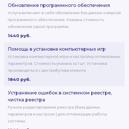
Обновление программного обеспечения
Услуга включает в себя обновление баз данных и версий
программного обеспечения. Указана стоимость
обновления одной программы.
1440 руб.
Помощь в установке компьютерных игр
Установка компьютерной игры и настройка оптимальных
параметров. Стоимость указана за 1 шт. Установка
производиться с дистрибутива клиента
1840 руб.
Устранение ошибок в системном реестре,
чистка реестра
Ручное редактирование реестра (база данных
параметров и настроек ) для оптимизации работы
системы.