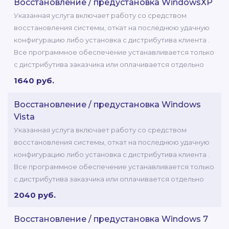
Восстановление / предустановка WindowsXP
Указанная услуга включает работу со средством
восстановления системы, откат на последнюю удачную
конфигурацию либо установка с дистрибутива клиента .
Все программное обеспечение устанавливается только
с дистрибутива заказчика или оплачивается отдельно
1640 руб.
Восстановление / предустановка Windows
Vista
Указанная услуга включает работу со средством
восстановления системы, откат на последнюю удачную
конфигурацию либо установка с дистрибутива клиента .
Все программное обеспечение устанавливается только
с дистрибутива заказчика или оплачивается отдельно
2040 руб.
Восстановление / предустановка Windows 7