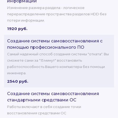
информации
Изменение размера раздела - логическое
перераспределение пространства разделов HDD без
потери информации.
1920 руб.
Создание системы самовосстановления с
помощью профессионального ПО
Самый надежный способ создания системы "отката". Вы
сможете сами за "15 минут" восстановить
работоспособность Вашего компьютера без помощи
инженера.
2540 руб.
Создание системы самовосстановления
стандартными средствами ОС
Работы включают в себя создание точки
восстановления средствами ОС