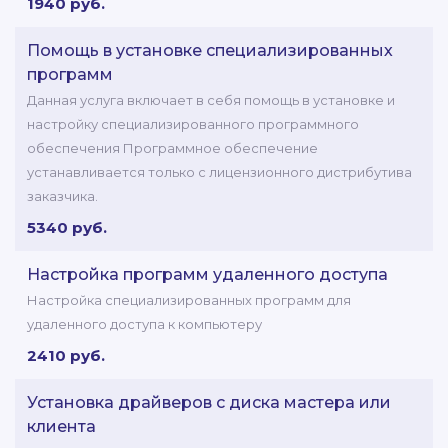
1940 руб.
Помощь в установке специализированных
программ
Данная услуга включает в себя помощь в установке и
настройку специализированного программного
обеспечения Программное обеспечение
устанавливается только с лицензионного дистрибутива
заказчика.
5340 руб.
Настройка программ удаленного доступа
Настройка специализированных программ для
удаленного доступа к компьютеру
2410 руб.
Установка драйверов с диска мастера или
клиента