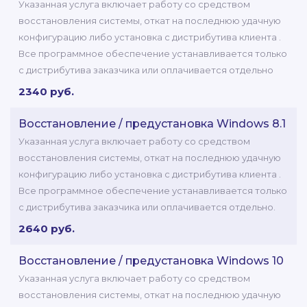
Указанная услуга включает работу со средством
восстановления системы, откат на последнюю удачную
конфигурацию либо установка с дистрибутива клиента .
Все программное обеспечение устанавливается только
с дистрибутива заказчика или оплачивается отдельно
2340 руб.
Восстановление / предустановка Windows 8.1
Указанная услуга включает работу со средством
восстановления системы, откат на последнюю удачную
конфигурацию либо установка с дистрибутива клиента .
Все программное обеспечение устанавливается только
с дистрибутива заказчика или оплачивается отдельно.
2640 руб.
Восстановление / предустановка Windows 10
Указанная услуга включает работу со средством
восстановления системы, откат на последнюю удачную