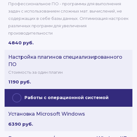
Профессиональное ПО - программы для выполнения
задач с использованием сложных мат. вычислений, не
содержащих в себе базы данных. Оптимизация настроек
различных программ для увеличения
производительности
4840 руб.
Настройка плагинов специализированного
ПО
Стоимость за один плагин
1190 руб.
Работы с операционной системой
Установка Microsoft Windows
6390 руб.