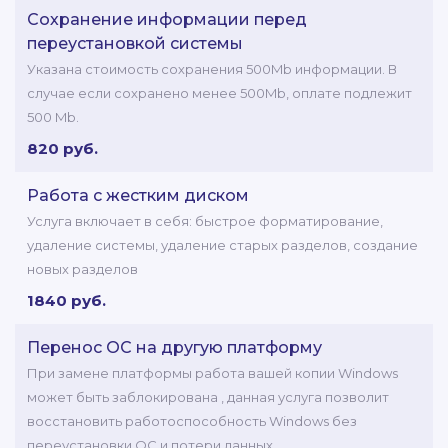
Сохранение информации перед
переустановкой системы
Указана стоимость сохранения 500Mb информации. В
случае если сохранено менее 500Mb, оплате подлежит
500 Mb.
820 руб.
Работа с жестким диском
Услуга включает в себя: быстрое форматирование,
удаление системы, удаление старых разделов, создание
новых разделов
1840 руб.
Перенос ОС на другую платформу
При замене платформы работа вашей копии Windows
может быть заблокирована , данная услуга позволит
восстановить работоспособность Windows без
переустановки ОС и потери данных.