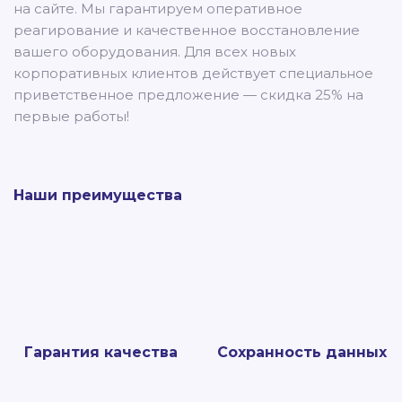
на сайте. Мы гарантируем оперативное
реагирование и качественное восстановление
вашего оборудования. Для всех новых
корпоративных клиентов действует специальное
приветственное предложение — скидка 25% на
первые работы!
Наши преимущества
Гарантия качества
Сохранность данных